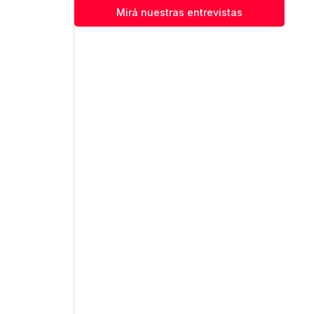
Mirá nuestras entrevistas