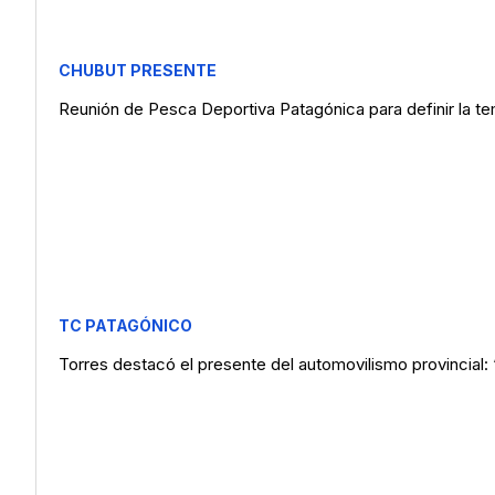
CHUBUT PRESENTE
Reunión de Pesca Deportiva Patagónica para definir la 
TC PATAGÓNICO
Torres destacó el presente del automovilismo provincial: “