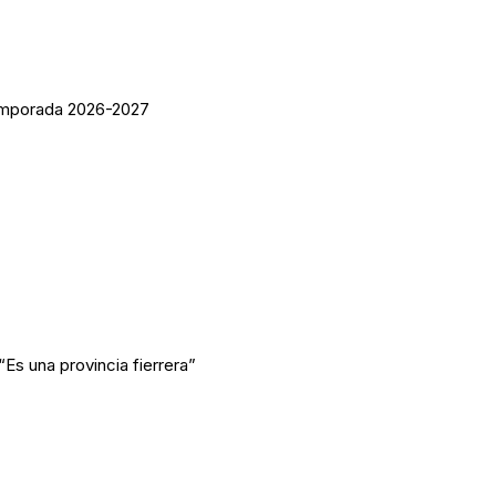
temporada 2026-2027
Es una provincia fierrera”