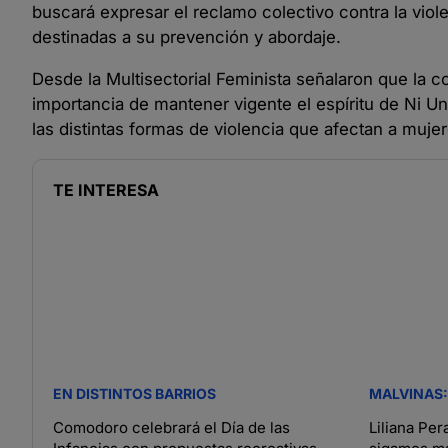
buscará expresar el reclamo colectivo contra la viole
destinadas a su prevención y abordaje.
Desde la Multisectorial Feminista señalaron que la c
importancia de mantener vigente el espíritu de Ni 
las distintas formas de violencia que afectan a muje
TE INTERESA
EN DISTINTOS BARRIOS
MALVINAS
Comodoro celebrará el Día de las
Liliana Per