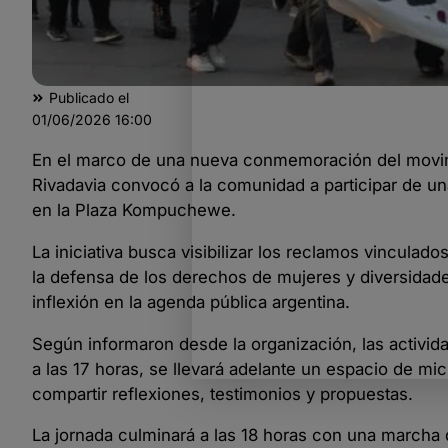
Publicado el
01/06/2026
16:00
En el marco de una nueva conmemoración del movim
Rivadavia convocó a la comunidad a participar de una
en la Plaza Kompuchewe.
La iniciativa busca visibilizar los reclamos vinculado
la defensa de los derechos de mujeres y diversidade
inflexión en la agenda pública argentina.
Según informaron desde la organización, las activid
a las 17 horas, se llevará adelante un espacio de m
compartir reflexiones, testimonios y propuestas.
La jornada culminará a las 18 horas con una marcha 