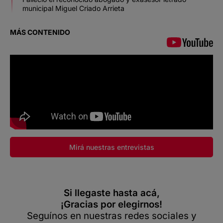
municipal Miguel Criado Arrieta
MÁS CONTENIDO
Mirá nuestras entrevistas
Si llegaste hasta acá,
¡Gracias por elegirnos!
Seguínos en nuestras redes sociales y