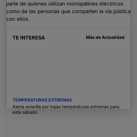
parte de quienes utilizan monopatines eléctricos
como de las personas que comparten la vía pública
con ellos.
TE INTERESA
Más de
Actualidad
TEMPERATURAS EXTREMAS
Alerta amarilla por bajas temperaturas extremas para
este sábado