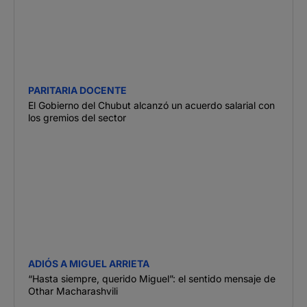
PARITARIA DOCENTE
El Gobierno del Chubut alcanzó un acuerdo salarial con
los gremios del sector
ADIÓS A MIGUEL ARRIETA
“Hasta siempre, querido Miguel”: el sentido mensaje de
Othar Macharashvili