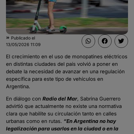
Publicado el
13/05/2026
11:09
El crecimiento en el uso de monopatines eléctricos
en distintas ciudades del país volvió a poner en
debate la necesidad de avanzar en una regulación
específica para este tipo de vehículos en
Argentina.
En diálogo con
Radio del Mar
, Sabrina Guerrero
advirtió que actualmente no existe una normativa
clara que habilite su circulación tanto en calles
urbanas como en rutas.
“En Argentina no hay
legalización para usarlos en la ciudad o en la