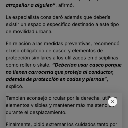
atropellar a alguien”
, afirmó.
La especialista consideró además que debería
existir un espacio específico destinado a este tipo
de movilidad urbana.
En relación a las medidas preventivas, recomendó
el uso obligatorio de casco y elementos de
protección similares a los utilizados en disciplinas
como roller o skate.
“Deberían usar casco porque
no tienen carrocería que proteja al conductor,
además de protección en codos y piernas”
,
explicó.
También aconsejó circular por la derecha, utilizar
×
elementos visibles y mantener máxima atención
durante el desplazamiento.
Finalmente, pidió extremar los cuidados tanto por