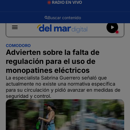
RADIO EN VIVO
COMODORO
Advierten sobre la falta de
regulación para el uso de
monopatines eléctricos
La especialista Sabrina Guerrero señaló que
actualmente no existe una normativa específica
para su circulación y pidió avanzar en medidas de
seguridad y control.