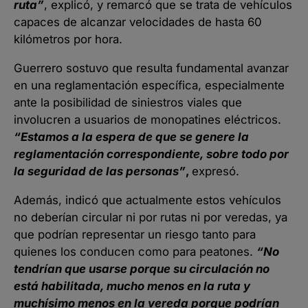
ruta”
, explicó, y remarcó que se trata de vehículos
capaces de alcanzar velocidades de hasta 60
kilómetros por hora.
Guerrero sostuvo que resulta fundamental avanzar
en una reglamentación específica, especialmente
ante la posibilidad de siniestros viales que
involucren a usuarios de monopatines eléctricos.
“Estamos a la espera de que se genere la
reglamentación correspondiente, sobre todo por
la seguridad de las personas”
,
expresó.
Además, indicó que actualmente estos vehículos
no deberían circular ni por rutas ni por veredas, ya
que podrían representar un riesgo tanto para
quienes los conducen como para peatones.
“No
tendrían que usarse porque su circulación no
está habilitada, mucho menos en la ruta y
muchísimo menos en la vereda porque podrían