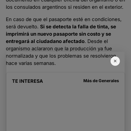
los consulados argentinos si residen en el exterior.
En caso de que el pasaporte esté en condiciones,
será devuelto.
Si se detecta la falla de tinta, se
imprimirá un nuevo pasaporte sin costo y se
entregará al ciudadano afectado
. Desde el
organismo aclararon que la producción ya fue
normalizada y que los problemas se resolvieron
×
hace varias semanas.
TE INTERESA
Más de
Generales