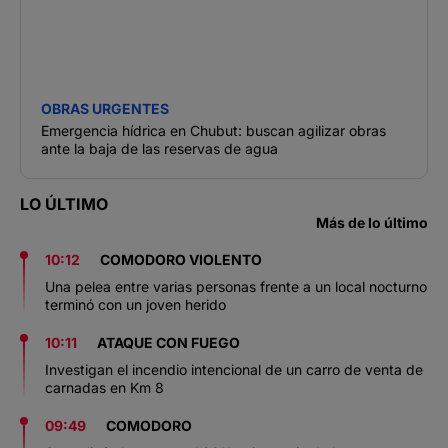
OBRAS URGENTES
Emergencia hídrica en Chubut: buscan agilizar obras
ante la baja de las reservas de agua
LO ÚLTIMO
Más de lo último
10:12
COMODORO VIOLENTO
Una pelea entre varias personas frente a un local nocturno
terminó con un joven herido
10:11
ATAQUE CON FUEGO
Investigan el incendio intencional de un carro de venta de
carnadas en Km 8
09:49
COMODORO