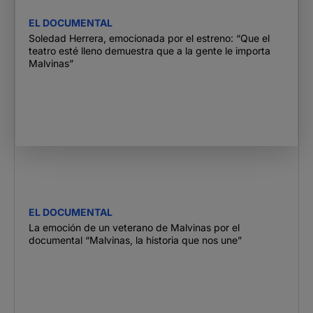
EL DOCUMENTAL
Soledad Herrera, emocionada por el estreno: “Que el
teatro esté lleno demuestra que a la gente le importa
Malvinas”
EL DOCUMENTAL
La emoción de un veterano de Malvinas por el
documental “Malvinas, la historia que nos une”