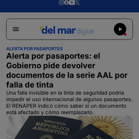
ALERTA POR PASAPORTES
Alerta por pasaportes: el
Gobierno pide devolver
documentos de la serie AAL por
falla de tinta
Una falla invisible en la tinta de seguridad podría
impedir el uso internacional de algunos pasaportes.
El RENAPER indicó cómo saber si un documento
está afectado y cómo reemplazarlo.