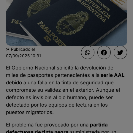
Publicado el
07/09/2025
10:31
El Gobierno Nacional solicitó la devolución de
miles de pasaportes pertenecientes a la
serie AAL
debido a una falla en la tinta de seguridad que
compromete su validez en el exterior. Aunque el
defecto es invisible al ojo humano, puede ser
detectado por los equipos de lectura en los
puestos migratorios.
El problema fue provocado por una
partida
defectuosa de tinta negra
suministrada por un