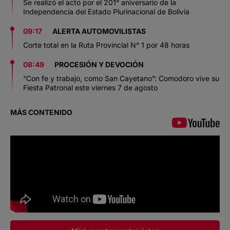
Se realizó el acto por el 201° aniversario de la
Independencia del Estado Plurinacional de Bolivia
09:17
ALERTA AUTOMOVILISTAS
Corte total en la Ruta Provincial N° 1 por 48 horas
08:49
PROCESIÓN Y DEVOCIÓN
“Con fe y trabajo, como San Cayetano”: Comodoro vive su
Fiesta Patronal este viernes 7 de agosto
MÁS CONTENIDO