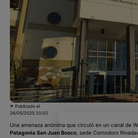
Publicado el
26/05/2025
20:02
Una amenaza anónima que circuló en un canal de W
Patagonia San Juan Bosco
, sede Comodoro Rivadav