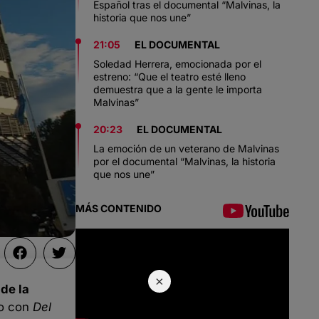
Español tras el documental “Malvinas, la
historia que nos une”
21:05
EL DOCUMENTAL
Soledad Herrera, emocionada por el
estreno: “Que el teatro esté lleno
demuestra que a la gente le importa
Malvinas”
20:23
EL DOCUMENTAL
La emoción de un veterano de Malvinas
por el documental “Malvinas, la historia
que nos une”
MÁS CONTENIDO
×
de la
go con
Del