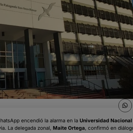
hatsApp encendió la alarma en la
Universidad Nacional 
ia. La delegada zonal,
Maite Ortega
, confirmó en diálo