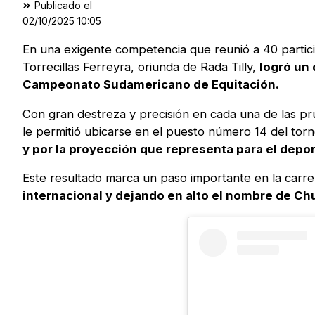
Publicado el
02/10/2025
10:05
En una exigente competencia que reunió a 40 particip
Torrecillas Ferreyra, oriunda de Rada Tilly,
logró un
Campeonato Sudamericano de Equitación.
Con gran destreza y precisión en cada una de las pru
le permitió ubicarse en el puesto número 14 del torne
y por la proyección que representa para el deport
Este resultado marca un paso importante en la carrer
internacional y dejando en alto el nombre de Chu