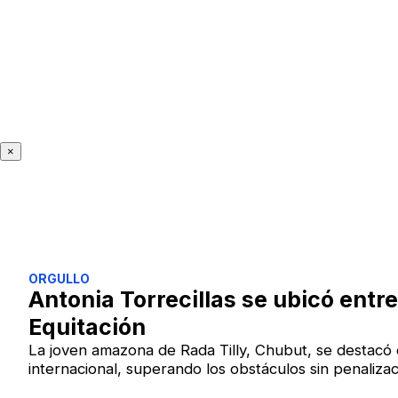
×
ORGULLO
Antonia Torrecillas se ubicó entr
Equitación
La joven amazona de Rada Tilly, Chubut, se destacó 
internacional, superando los obstáculos sin penalizac