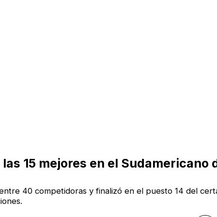
e las 15 mejores en el Sudamericano 
entre 40 competidoras y finalizó en el puesto 14 del cer
iones.