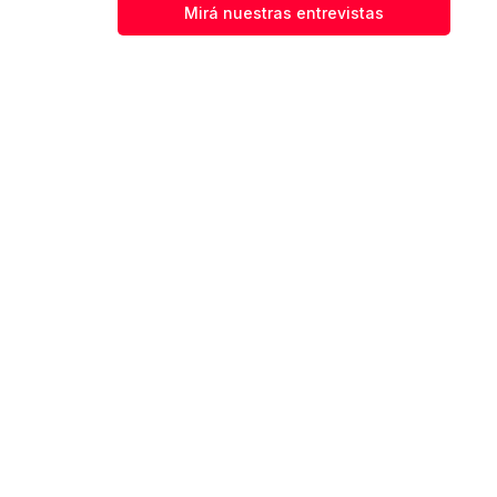
Mirá nuestras entrevistas