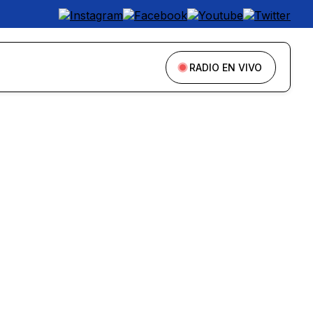
RADIO EN VIVO