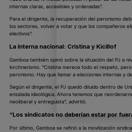
internas claras, accesibles y ordenadas”.
Para el dirigente, la recuperación del peronismo deb
los sectores, volver a votar y que los compañeros el
electivos”.
La interna nacional: Cristina y Kicillof
Gamboa también opinó sobre la situación del PJ a niv
kirchnerismo. “Cristina merece todo el respeto, per
peronismo. Hay que llamar a elecciones internas y de
Según el dirigente, el PJ quedó diluido dentro de Uni
ensalada ideológica. Ahora tenemos que reordenarn
neoliberal y entreguista”, advirtió.
“Los sindicatos no deberían estar por fuer
Por último, Gamboa se refirió a la movilización sin