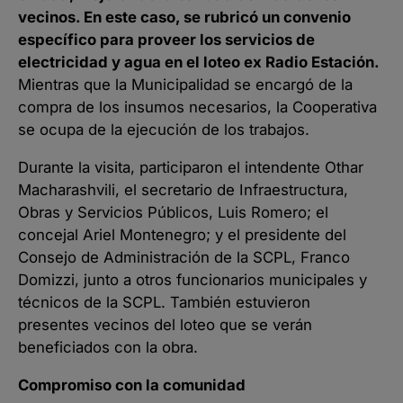
vecinos. En este caso, se rubricó un convenio
específico para proveer los servicios de
electricidad y agua en el loteo ex Radio Estación.
Mientras que la Municipalidad se encargó de la
compra de los insumos necesarios, la Cooperativa
se ocupa de la ejecución de los trabajos.
Durante la visita, participaron el intendente Othar
Macharashvili, el secretario de Infraestructura,
Obras y Servicios Públicos, Luis Romero; el
concejal Ariel Montenegro; y el presidente del
Consejo de Administración de la SCPL, Franco
Domizzi, junto a otros funcionarios municipales y
técnicos de la SCPL. También estuvieron
presentes vecinos del loteo que se verán
beneficiados con la obra.
Compromiso con la comunidad