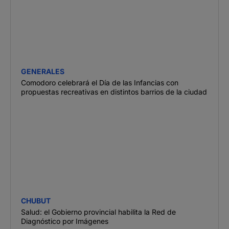
GENERALES
Comodoro celebrará el Día de las Infancias con
propuestas recreativas en distintos barrios de la ciudad
CHUBUT
Salud: el Gobierno provincial habilita la Red de
Diagnóstico por Imágenes