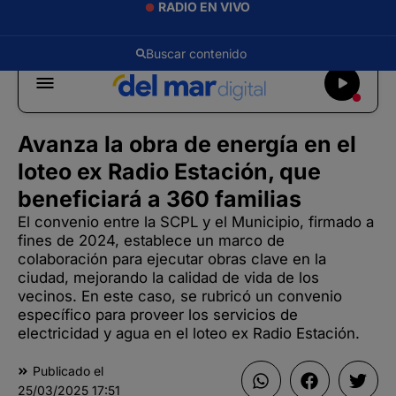
RADIO EN VIVO
Avanza la obra de energía en el
loteo ex Radio Estación, que
beneficiará a 360 familias
El convenio entre la SCPL y el Municipio, firmado a
fines de 2024, establece un marco de
colaboración para ejecutar obras clave en la
ciudad, mejorando la calidad de vida de los
vecinos. En este caso, se rubricó un convenio
específico para proveer los servicios de
electricidad y agua en el loteo ex Radio Estación.
Publicado el
25/03/2025
17:51