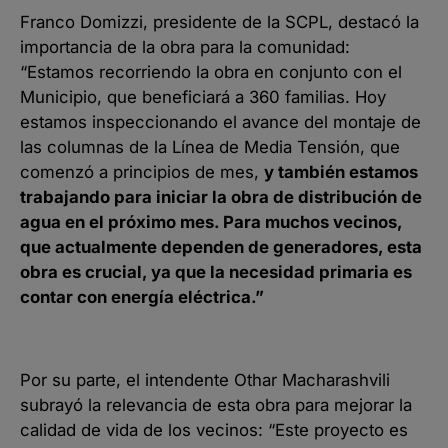
Franco Domizzi, presidente de la SCPL, destacó la
importancia de la obra para la comunidad:
“Estamos recorriendo la obra en conjunto con el
Municipio, que beneficiará a 360 familias. Hoy
estamos inspeccionando el avance del montaje de
las columnas de la Línea de Media Tensión, que
comenzó a principios de mes,
y también estamos
trabajando para iniciar la obra de distribución de
agua en el próximo mes. Para muchos vecinos,
que actualmente dependen de generadores, esta
obra es crucial, ya que la necesidad primaria es
contar con energía eléctrica.”
Por su parte, el intendente Othar Macharashvili
subrayó la relevancia de esta obra para mejorar la
calidad de vida de los vecinos: “Este proyecto es