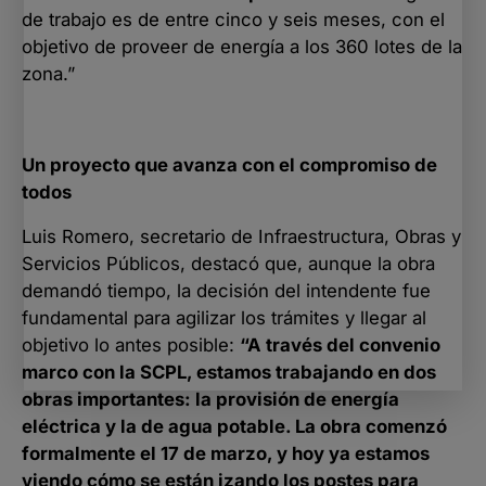
de trabajo es de entre cinco y seis meses, con el
objetivo de proveer de energía a los 360 lotes de la
zona.”
Un proyecto que avanza con el compromiso de
todos
Luis Romero, secretario de Infraestructura, Obras y
Servicios Públicos, destacó que, aunque la obra
demandó tiempo, la decisión del intendente fue
fundamental para agilizar los trámites y llegar al
objetivo lo antes posible:
“A través del convenio
marco con la SCPL, estamos trabajando en dos
obras importantes: la provisión de energía
eléctrica y la de agua potable. La obra comenzó
formalmente el 17 de marzo, y hoy ya estamos
viendo cómo se están izando los postes para