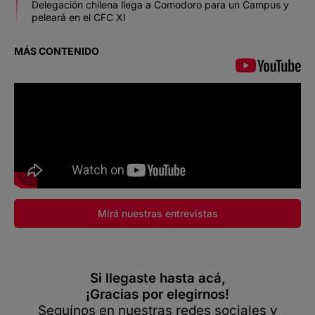
Delegación chilena llega a Comodoro para un Campus y
peleará en el CFC XI
MÁS CONTENIDO
Mirá nuestras entrevistas
Si llegaste hasta acá,
¡Gracias por elegirnos!
Seguínos en nuestras redes sociales y