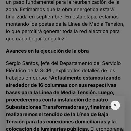
un paso fundamental para la reurbanización de la
zona. Estimamos que la obra energética estará
finalizada en septiembre. En esta etapa, estamos
montando los postes de la Línea de Media Tensión,
lo que permitirá generar toda la red eléctrica para
que cada hogar tenga luz.”
Avances en la ejecución de la obra
Sergio Santos, jefe del Departamento del Servicio
Eléctrico de la SCPL, explicó los detalles de los
trabajos en curso:
“Actualmente estamos izando
alrededor de 16 columnas con sus respectivas
bases para la Línea de Media Tensión. Luego,
procederemos con la instalación de cuatro
×
Subestaciones Transformadoras y, finalmente,
realizaremos el tendido de la Línea de Baja
Tensión para las conexiones domiciliarias y la
colocación de luminarias públicas.
El cronograma