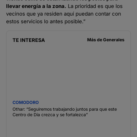
llevar energía a la zona.
La prioridad es que los
vecinos que ya residen aquí puedan contar con
estos servicios lo antes posible.”
TE INTERESA
Más de
Generales
COMODORO
Othar: “Seguiremos trabajando juntos para que este
Centro de Día crezca y se fortalezca”