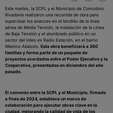
Este martes, la SCPL y el Municipio de Comodoro
Rivadavia realizaron una recorrida de obra para
supervisar los avances en el tendido de la línea
aérea de Media Tensión, la instalación de la Línea
de Baja Tensión y el alumbrado público en un
sector del loteo ex Radio Estación, en el barrio
Máximo Abásolo.
Esta obra beneficiará a 360
familias y forma parte de un paquete de
proyectos acordados entre el Poder Ejecutivo y la
Cooperativa, presentados en diciembre del año
pasado.
El convenio entre la SCPL y el Municipio, firmado
a fines de 2024, establece un marco de
colaboración para ejecutar obras clave en la
ciudad, mejorando la calidad de vida de los