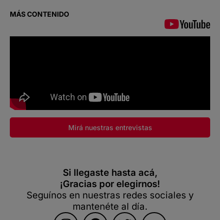
MÁS CONTENIDO
Mirá nuestras entrevistas
Si llegaste hasta acá,
¡Gracias por elegirnos!
Seguínos en nuestras redes sociales y
mantenéte al día.