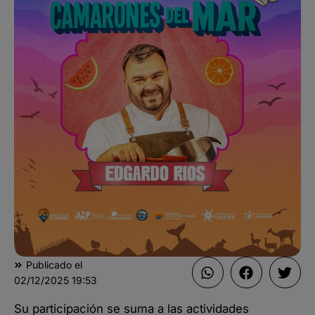
Publicado el
02/12/2025
19:53
Su participación se suma a las actividades