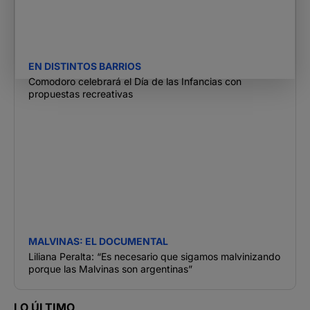
EN DISTINTOS BARRIOS
Comodoro celebrará el Día de las Infancias con
propuestas recreativas
MALVINAS: EL DOCUMENTAL
Liliana Peralta: “Es necesario que sigamos malvinizando
porque las Malvinas son argentinas”
LO ÚLTIMO