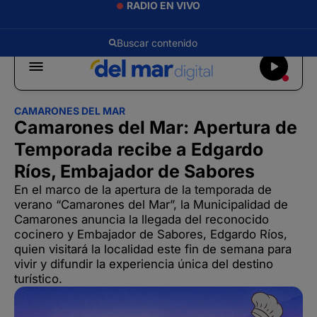
RADIO EN VIVO
CAMARONES DEL MAR
Camarones del Mar: Apertura de
Temporada recibe a Edgardo
Ríos, Embajador de Sabores
En el marco de la apertura de la temporada de
verano “Camarones del Mar”, la Municipalidad de
Camarones anuncia la llegada del reconocido
cocinero y Embajador de Sabores, Edgardo Ríos,
quien visitará la localidad este fin de semana para
vivir y difundir la experiencia única del destino
turístico.