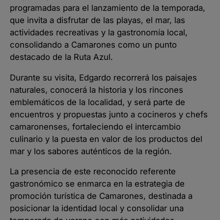
programadas para el lanzamiento de la temporada,
que invita a disfrutar de las playas, el mar, las
actividades recreativas y la gastronomía local,
consolidando a Camarones como un punto
destacado de la Ruta Azul.
Durante su visita, Edgardo recorrerá los paisajes
naturales, conocerá la historia y los rincones
emblemáticos de la localidad, y será parte de
encuentros y propuestas junto a cocineros y chefs
camaronenses, fortaleciendo el intercambio
culinario y la puesta en valor de los productos del
mar y los sabores auténticos de la región.
La presencia de este reconocido referente
gastronómico se enmarca en la estrategia de
promoción turística de Camarones, destinada a
posicionar la identidad local y consolidar una