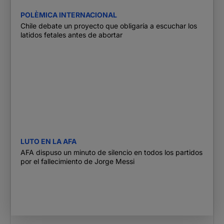
POLÈMICA INTERNACIONAL
Chile debate un proyecto que obligaría a escuchar los
latidos fetales antes de abortar
LUTO EN LA AFA
AFA dispuso un minuto de silencio en todos los partidos
por el fallecimiento de Jorge Messi