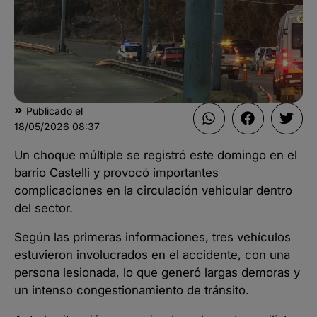
Publicado el
18/05/2026
08:37
Un choque múltiple se registró este domingo en el
barrio Castelli y provocó importantes
complicaciones en la circulación vehicular dentro
del sector.
Según las primeras informaciones, tres vehículos
estuvieron involucrados en el accidente, con una
persona lesionada, lo que generó largas demoras y
un intenso congestionamiento de tránsito.