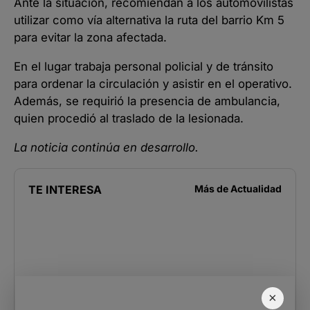
Ante la situación, recomiendan a los automovilistas
utilizar como vía alternativa la ruta del barrio Km 5
para evitar la zona afectada.
En el lugar trabaja personal policial y de tránsito
para ordenar la circulación y asistir en el operativo.
Además, se requirió la presencia de ambulancia,
quien procedió al traslado de la lesionada.
La noticia continúa en desarrollo.
TE INTERESA
Más de
Actualidad
×