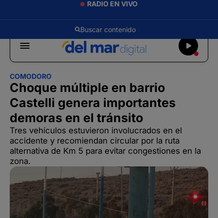
RADIO EN VIVO
COMODORO
Choque múltiple en barrio
Castelli genera importantes
demoras en el tránsito
Tres vehículos estuvieron involucrados en el
accidente y recomiendan circular por la ruta
alternativa de Km 5 para evitar congestiones en la
zona.