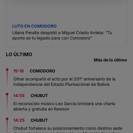
LUTO EN COMODORO
Liliana Peralta despidió a Miguel Criado Arrieta: “Tu
aporte es tu legado para con Comodoro”
LO ÚLTIMO
Más de lo último
15:18
COMODORO
Othar acompañó el acto por el 201° aniversario de la
Independencia del Estado Plurinacional de Bolivia
14:55
CHUBUT
El reconocido músico Leo García brindará una charla
abierta y gratuita en Rawson
14:25
CHUBUT
Chubut fortalece su posicionamiento como destino sede