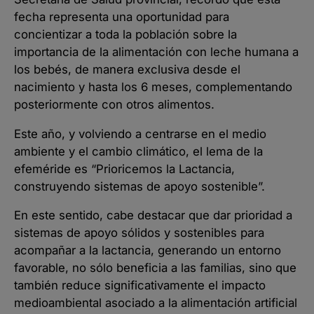
fecha representa una oportunidad para
concientizar a toda la población sobre la
importancia de la alimentación con leche humana a
los bebés, de manera exclusiva desde el
nacimiento y hasta los 6 meses, complementando
posteriormente con otros alimentos.
Este año, y volviendo a centrarse en el medio
ambiente y el cambio climático, el lema de la
efeméride es “Prioricemos la Lactancia,
construyendo sistemas de apoyo sostenible”.
En este sentido, cabe destacar que dar prioridad a
sistemas de apoyo sólidos y sostenibles para
acompañar a la lactancia, generando un entorno
favorable, no sólo beneficia a las familias, sino que
también reduce significativamente el impacto
medioambiental asociado a la alimentación artificial