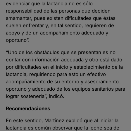
evidenciar que la lactancia no es sólo
responsabilidad de las personas que deciden
amamantar, pues existen dificultades que éstas
suelen enfrentar y, en tal sentido, requieren de
apoyo y de un acompañamiento adecuado y
oportuno”.
“Uno de los obstáculos que se presentan es no
contar con información adecuada y otro está dado
por dificultades en el inicio y establecimiento de la
lactancia, requiriendo para esto un efectivo
acompañamiento de su entorno y asesoramiento
oportuno y adecuado de los equipos sanitarios para
lograr sostenerla”, indicó.
Recomendaciones
En este sentido, Martínez explicó que al iniciar la
lactancia es común observar que la leche sea de