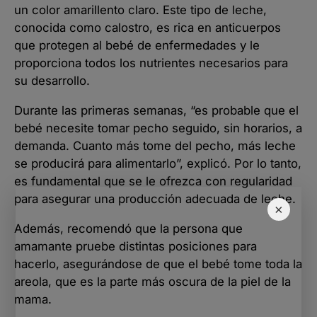
un color amarillento claro. Este tipo de leche,
conocida como calostro, es rica en anticuerpos
que protegen al bebé de enfermedades y le
proporciona todos los nutrientes necesarios para
su desarrollo.
Durante las primeras semanas, “es probable que el
bebé necesite tomar pecho seguido, sin horarios, a
demanda. Cuanto más tome del pecho, más leche
se producirá para alimentarlo”, explicó. Por lo tanto,
es fundamental que se le ofrezca con regularidad
para asegurar una producción adecuada de leche.
×
Además, recomendó que la persona que
amamante pruebe distintas posiciones para
hacerlo, asegurándose de que el bebé tome toda la
areola, que es la parte más oscura de la piel de la
mama.