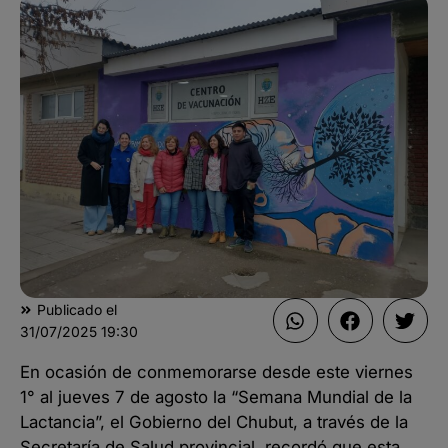
Publicado el
31/07/2025
19:30
En ocasión de conmemorarse desde este viernes
1° al jueves 7 de agosto la “Semana Mundial de la
Lactancia”, el Gobierno del Chubut, a través de la
Secretaría de Salud provincial, recordó que esta