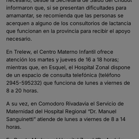
necesario, desde la Secretaría de Salud del Chubut
informaron que, si se presentan dificultades para
amamantar, se recomienda que las personas se
acerquen a alguno de los consultorios de lactancia
que funcionan en la provincia para recibir el apoyo
necesario.
En Trelew, el Centro Materno Infantil ofrece
atención los martes y jueves de 16 a 18 horas;
mientras que, en Esquel, el Hospital Zonal dispone
de un espacio de consulta telefónica (teléfono
2945-595232) que funciona de lunes a viernes de
8 a 20 horas.
A su vez, en Comodoro Rivadavia el Servicio de
Maternidad del Hospital Regional “Dr. Manuel
Sanguinetti” atiende de lunes a viernes de 8 a 14
horas.