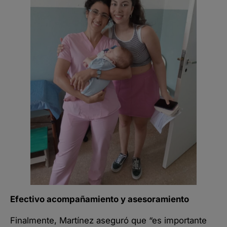
Efectivo acompañamiento y asesoramiento
Finalmente, Martínez aseguró que “es importante