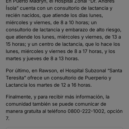
En Puerto Madryn, el Hospital Zonal “Dr. Andrés
Ísola” cuenta con un consultorio de lactancia y
recién nacidos, que atiende los días lunes,
miércoles y viernes, de 8 a 10 horas; un
consultorio de lactancia y embarazo de alto riesgo,
que atiende los lunes, miércoles y viernes, de 13 a
15 horas; y un centro de lactancia, que lo hace los
lunes, miércoles y viernes de 8 a 17 horas, y los
martes y jueves de 8 a 13 horas.
Por último, en Rawson, el Hospital Subzonal “Santa
Teresita” ofrece un consultorio de Puerperio y
Lactancia los martes de 12 a 16 horas.
Finalmente, y para recibir más información, la
comunidad también se puede comunicar de
manera gratuita al teléfono 0800-222-1002, opción
7.