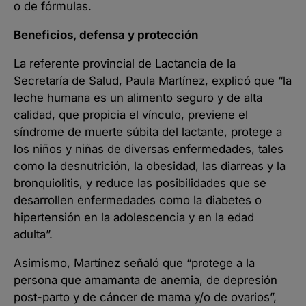
o de fórmulas.
Beneficios, defensa y protección
La referente provincial de Lactancia de la
Secretaría de Salud, Paula Martínez, explicó que “la
leche humana es un alimento seguro y de alta
calidad, que propicia el vínculo, previene el
síndrome de muerte súbita del lactante, protege a
los niños y niñas de diversas enfermedades, tales
como la desnutrición, la obesidad, las diarreas y la
bronquiolitis, y reduce las posibilidades que se
desarrollen enfermedades como la diabetes o
hipertensión en la adolescencia y en la edad
adulta”.
Asimismo, Martínez señaló que “protege a la
persona que amamanta de anemia, de depresión
post-parto y de cáncer de mama y/o de ovarios”,