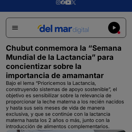
Chubut conmemora la “Semana
Mundial de la Lactancia” para
concientizar sobre la
importancia de amamantar
Bajo el lema “Prioricemos la Lactancia,
construyendo sistemas de apoyo sostenible”, el
objetivo es sensibilizar sobre la relevancia de
proporcionar la leche materna a los recién nacidos
y hasta sus seis meses de vida de manera
exclusiva, y que se continúe con la lactancia
materna hasta los 2 años o más, junto con la
introducción de alimentos complementarios.