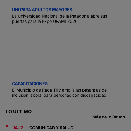
UNI PARA ADULTOS MAYORES
La Universidad Nacional de la Patagonia abre sus
puertas para la Expo UPAMI 2026
CAPACITACIONES
El Municipio de Rada Tilly amplía las pasantías de
inclusión laboral para personas con discapacidad
LO ÚLTIMO
Más de lo último
14:12
COMUNIDAD Y SALUD