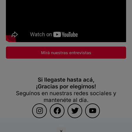
Mirá nuestras entrevistas
Si llegaste hasta acá,
¡Gracias por elegirnos!
Seguínos en nuestras redes sociales y
mantenéte al día.
×