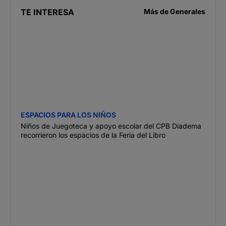
TE INTERESA
Más de
Generales
ESPACIOS PARA LOS NIÑOS
Niños de Juegoteca y apoyo escolar del CPB Diadema
recorrieron los espacios de la Feria del Libro