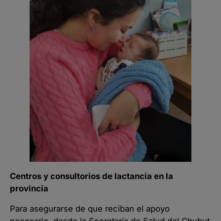
Centros y consultorios de lactancia en la
provincia
Para asegurarse de que reciban el apoyo