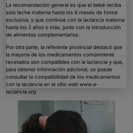
La recomendación general es que el bebé reciba
sólo leche materna hasta los 6 meses de forma
exclusiva, y que continúe con la lactancia materna
hasta los 2 años o más, junto con la introducción
de alimentos complementarios.
Por otra parte, la referente provincial destacó que
la mayoría de los medicamentos comúnmente
recetados son compatibles con la lactancia y que,
para obtener información adicional, se puede
consultar la compatibilidad de los medicamentos
con la lactancia en el sitio web
www.e-
lactancia.org