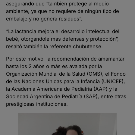
asegurando que “también protege al medio
ambiente, ya que no requiere de ningún tipo de
embalaje y no genera residuos”.
“La lactancia mejora el desarrollo intelectual del
bebé, otorgándole más defensas y protección”,
resaltó también la referente chubutense.
Por este motivo, la recomendación de amamantar
hasta los 2 años o más es avalada por la
Organización Mundial de la Salud (OMS), el Fondo
de las Naciones Unidas para la Infancia (UNICEF),
la Academia Americana de Pediatría (AAP) y la
Sociedad Argentina de Pediatría (SAP), entre otras
prestigiosas instituciones.