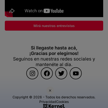
Mirá nuestras entrevistas
Si llegaste hasta acá,
¡Gracias por elegirnos!
Seguínos en nuestras redes sociales y
mantenéte al día.
×
Copyright © 2026 - Todos los derechos reservados.
Privacidad
Cookies