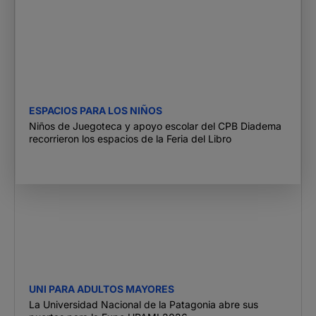
ESPACIOS PARA LOS NIÑOS
Niños de Juegoteca y apoyo escolar del CPB Diadema
recorrieron los espacios de la Feria del Libro
UNI PARA ADULTOS MAYORES
La Universidad Nacional de la Patagonia abre sus