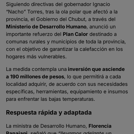
Siguiendo directivas del gobernador Ignacio
“Nacho” Torres, tras la ola polar que afectó a la
provincia, el Gobierno del Chubut, a través del
Ministerio de Desarrollo Humano
, anunció un
importante refuerzo del
Plan Calor
destinado a
comunas rurales y municipios de toda la provincia,
con el objetivo de garantizar la calefacción en los
hogares más vulnerables.
La medida contempla una
inversión que asciende
a 190 millones de pesos
, lo que permitirá a cada
localidad adquirir, de acuerdo con sus necesidades
específicas, herramientas, equipamiento e insumos
para enfrentar las bajas temperaturas.
Respuesta rápida y adaptada
La ministra de Desarrollo Humano,
Florencia
Papaiani
, señaló que
“llevamos adelante un