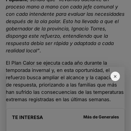
proceso mano a mano con cada jefe comunal y
con cada intendente para evaluar las necesidades
después de la ola polar. Esto ha llevado a que el
gobernador de la provincia, Ignacio Torres,
disponga este refuerzo, entendiendo que la
respuesta debía ser rápida y adaptada a cada
realidad local”
.
El Plan Calor se ejecuta cada año durante la
temporada invernal y, en esta oportunidad, el
×
refuerzo busca ampliar el alcance y la capacidad
de respuesta, priorizando a las familias que más
han sufrido las consecuencias de las temperaturas
extremas registradas en las últimas semanas.
TE INTERESA
Más de
Generales