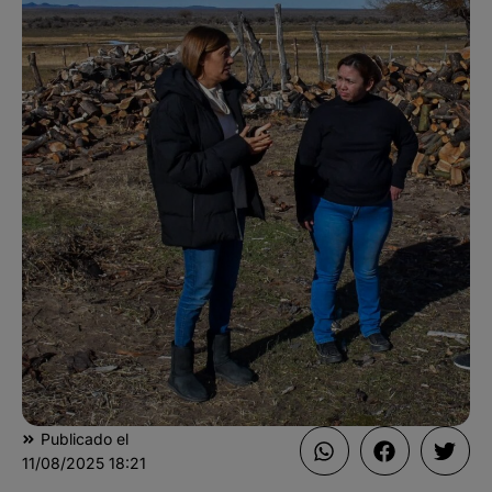
Publicado el
11/08/2025
18:21