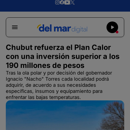
Chubut refuerza el Plan Calor
con una inversión superior a los
190 millones de pesos
Tras la ola polar y por decisión del gobernador
Ignacio "Nacho" Torres cada localidad podrá
adquirir, de acuerdo a sus necesidades
específicas, insumos y equipamiento para
enfrentar las bajas temperaturas.