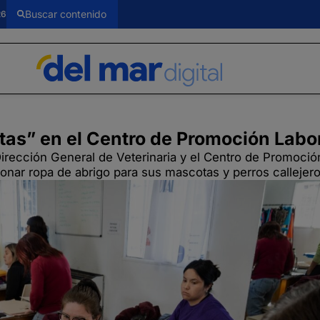
26
tas” en el Centro de Promoción Labo
Dirección General de Veterinaria y el Centro de Promoció
nar ropa de abrigo para sus mascotas y perros callejero