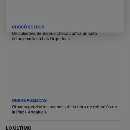
CHOCÓ SOLBUS
Un colectivo de Solbus chocó contra un auto
estacionado en Las Orquídeas
OBRAS PÚBLICAS
Othar supervisó los avances de la obra de refacción de
la Plaza Andalucía
LO ÚLTIMO