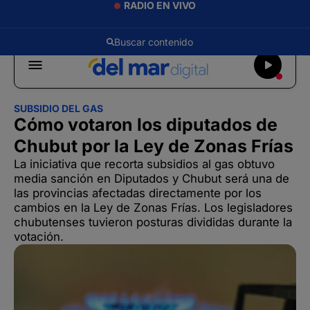
RADIO EN VIVO
SUBSIDIO DEL GAS
Cómo votaron los diputados de
Chubut por la Ley de Zonas Frías
La iniciativa que recorta subsidios al gas obtuvo
media sanción en Diputados y Chubut será una de
las provincias afectadas directamente por los
cambios en la Ley de Zonas Frías. Los legisladores
chubutenses tuvieron posturas divididas durante la
votación.