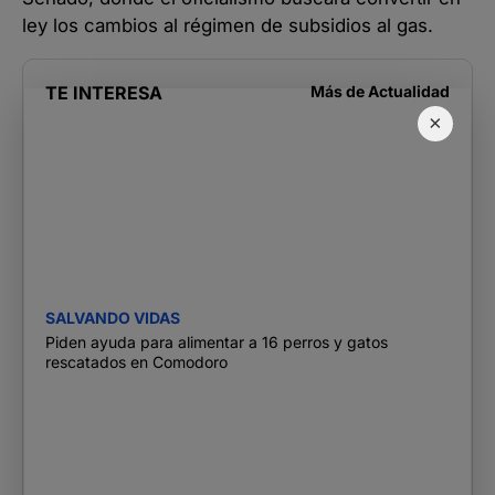
ley los cambios al régimen de subsidios al gas.
TE INTERESA
Más de
Actualidad
×
SALVANDO VIDAS
Piden ayuda para alimentar a 16 perros y gatos
rescatados en Comodoro