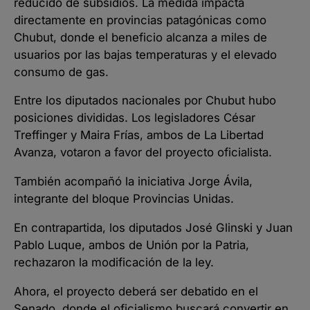
reducido de subsidios. La medida impacta
directamente en provincias patagónicas como
Chubut, donde el beneficio alcanza a miles de
usuarios por las bajas temperaturas y el elevado
consumo de gas.
Entre los diputados nacionales por Chubut hubo
posiciones divididas. Los legisladores César
Treffinger y Maira Frías, ambos de La Libertad
Avanza, votaron a favor del proyecto oficialista.
También acompañó la iniciativa Jorge Ávila,
integrante del bloque Provincias Unidas.
En contrapartida, los diputados José Glinski y Juan
Pablo Luque, ambos de Unión por la Patria,
rechazaron la modificación de la ley.
Ahora, el proyecto deberá ser debatido en el
Senado, donde el oficialismo buscará convertir en