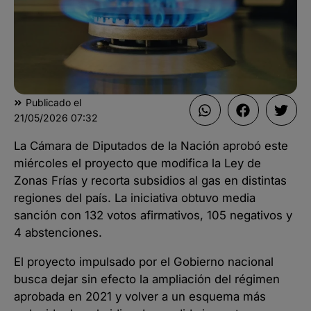
Publicado el
21/05/2026
07:32
La Cámara de Diputados de la Nación aprobó este
miércoles el proyecto que modifica la Ley de
Zonas Frías y recorta subsidios al gas en distintas
regiones del país. La iniciativa obtuvo media
sanción con 132 votos afirmativos, 105 negativos y
4 abstenciones.
El proyecto impulsado por el Gobierno nacional
busca dejar sin efecto la ampliación del régimen
aprobada en 2021 y volver a un esquema más