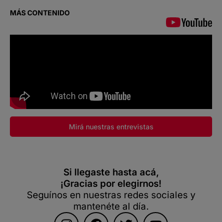
MÁS CONTENIDO
Mirá nuestras entrevistas
Si llegaste hasta acá,
¡Gracias por elegirnos!
Seguínos en nuestras redes sociales y
mantenéte al día.