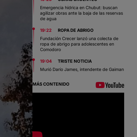
Emergencia hídrica en Chubut: buscan
agilizar obras ante la baja de las reservas
de agua
19:22
ROPA DE ABRIGO
Fundación Crecer lanzó una colecta de
ropa de abrigo para adolescentes en
Comodoro
19:04
TRISTE NOTICIA
Murió Darío James, intendente de Gaiman
MÁS CONTENIDO