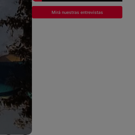
Mirá nuestras entrevistas