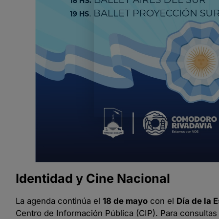
Identidad y Cine Nacional
La agenda continúa el
18 de mayo
con el
Día de la 
Centro de Información Pública (CIP). Para consultas 