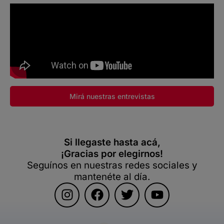
Mirá nuestras entrevistas
Si llegaste hasta acá,
¡Gracias por elegirnos!
Seguínos en nuestras redes sociales y
mantenéte al día.