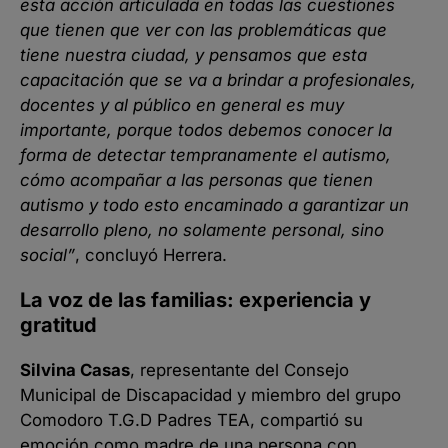
esta acción articulada en todas las cuestiones
que tienen que ver con las problemáticas que
tiene nuestra ciudad, y pensamos que esta
capacitación que se va a brindar a profesionales,
docentes y al público en general es muy
importante, porque todos debemos conocer la
forma de detectar tempranamente el autismo,
cómo acompañar a las personas que tienen
autismo y todo esto encaminado a garantizar un
desarrollo pleno, no solamente personal, sino
social”
, concluyó Herrera.
La voz de las familias: experiencia y
gratitud
Silvina Casas
, representante del Consejo
Municipal de Discapacidad y miembro del grupo
Comodoro T.G.D Padres TEA, compartió su
emoción como madre de una persona con