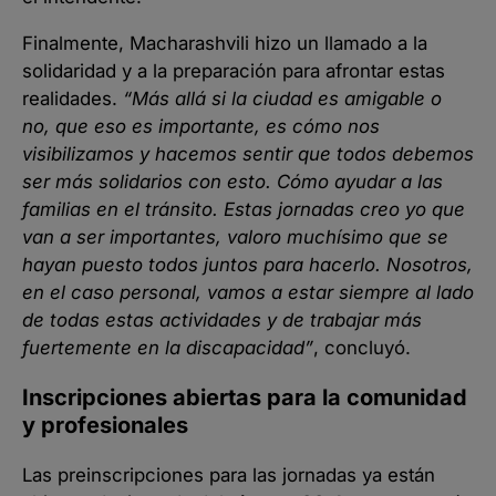
Finalmente, Macharashvili hizo un llamado a la
solidaridad y a la preparación para afrontar estas
realidades.
“Más allá si la ciudad es amigable o
no, que eso es importante, es cómo nos
visibilizamos y hacemos sentir que todos debemos
ser más solidarios con esto. Cómo ayudar a las
familias en el tránsito. Estas jornadas creo yo que
van a ser importantes, valoro muchísimo que se
hayan puesto todos juntos para hacerlo. Nosotros,
en el caso personal, vamos a estar siempre al lado
de todas estas actividades y de trabajar más
fuertemente en la discapacidad”
, concluyó.
Inscripciones abiertas para la comunidad
y profesionales
Las preinscripciones para las jornadas ya están