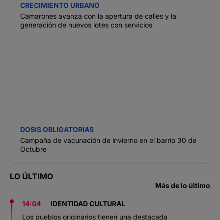
CRECIMIENTO URBANO
Camarones avanza con la apertura de calles y la
generación de nuevos lotes con servicios
DOSIS OBLIGATORIAS
Campaña de vacunación de invierno en el barrio 30 de
Octubre
LO ÚLTIMO
Más de lo último
14:04
IDENTIDAD CULTURAL
Los pueblos originarios tienen una destacada