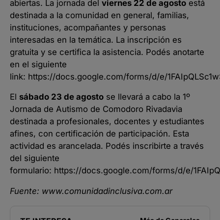
abiertas. La jornada del
viernes 22 de agosto
está
destinada a la comunidad en general, familias,
instituciones, acompañantes y personas
interesadas en la temática. La inscripción es
gratuita y se certifica la asistencia. Podés anotarte
en el siguiente
link:
https://docs.google.com/forms/d/e/1FAIpQLSc
El
sábado 23 de agosto
se llevará a cabo la 1º
Jornada de Autismo de Comodoro Rivadavia
destinada a profesionales, docentes y estudiantes
afines, con certificación de participación. Esta
actividad es arancelada. Podés inscribirte a través
del siguiente
formulario:
https://docs.google.com/forms/d/e/1FA
Fuente:
www.comunidadinclusiva.com.ar