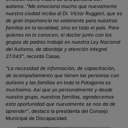
autismo.
“Me emociona mucho que nuevamente
nuestra ciudad reciba al Dr. Víctor Ruggieri, que es
de gran importancia no solamente para nuestras
familias en la localidad, sino en todo el país. Para
quienes no lo conocen, el doctor junto con los
grupos de padres trabajó en nuestra Ley Nacional
del Autismo, de abordaje y atención integral
27.043”
, recordó Casas.
“La necesidad de información, de capacitación,
de acompañamiento que tienen las personas con
autismo y las familias en toda la Patagonia es
muchísima. Así que yo personalmente y desde
nuestro grupo, nuestras familias, agradecemos
esta oportunidad que nuevamente se nos da de
aprender”
, destacó la presidenta del Consejo
Municipal de Discapacidad.