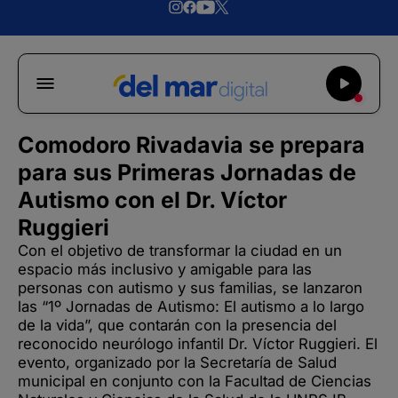
Comodoro Rivadavia se prepara
para sus Primeras Jornadas de
Autismo con el Dr. Víctor
Ruggieri
Con el objetivo de transformar la ciudad en un
espacio más inclusivo y amigable para las
personas con autismo y sus familias, se lanzaron
las “1º Jornadas de Autismo: El autismo a lo largo
de la vida”, que contarán con la presencia del
reconocido neurólogo infantil Dr. Víctor Ruggieri. El
evento, organizado por la Secretaría de Salud
municipal en conjunto con la Facultad de Ciencias