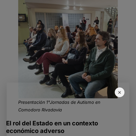
×
Presentación 1°Jornadas de Autismo en
Comodoro Rivadavia
El rol del Estado en un contexto
económico adverso