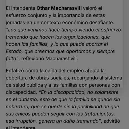
El intendente
Othar Macharasvili
valoró el
esfuerzo conjunto y la importancia de estas
jornadas en un contexto económico desafiante.
“Los que venimos hace tiempo viendo el esfuerzo
tremendo que hacen las organizaciones, que
hacen las familias, y lo que puede aportar el
Estado, que creemos que aportamos y siempre
falta”
, reflexionó Macharashvili.
Enfatizó cómo la caída del empleo afecta la
cobertura de obras sociales, recargando al sistema
de salud pública y a las familias con personas con
discapacidad.
“En la discapacidad, no solamente
en el autismo, esto de que la familia se quede sin
cobertura, que se quede sin la posibilidad de que
sus chicos puedan seguir con los tratamientos,
esa irrupción, genera un daño tremendo”
, advirtió
el intendente.