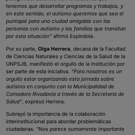
tenemos que desarrollar programas y trabajos, y
en este sentido, el autismo queremos que sea el
puntapié para una ciudad amigable con las
personas con autismo y las familias que transitan
por esta situación”
afirmó Espíndola.
Por su parte,
Olga Herrera
, decana de la Facultad
de Ciencias Naturales y Ciencias de la Salud de la
UNPSJB, manifestó el orgullo de la institución por
ser parte de esta iniciativa.
“Para nosotros es un
orgullo estar organizando esta jornada sobre
autismo en conjunto con la Municipalidad de
Comodoro Rivadavia a través de la Secretaría de
Salud”
, expresó Herrera.
Subrayó la importancia de la colaboración
interinstitucional para abordar problemáticas
ciudadanas.
“Nos parece sumamente importante