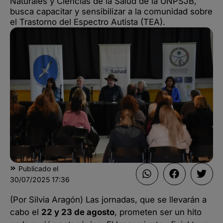
Naturales y Ciencias de la Salud de la UNPSJB,
busca capacitar y sensibilizar a la comunidad sobre
el Trastorno del Espectro Autista (TEA).
Publicado el
30/07/2025
17:36
(Por Silvia Aragón) Las jornadas, que se llevarán a
cabo el
22 y 23 de agosto
, prometen ser un hito