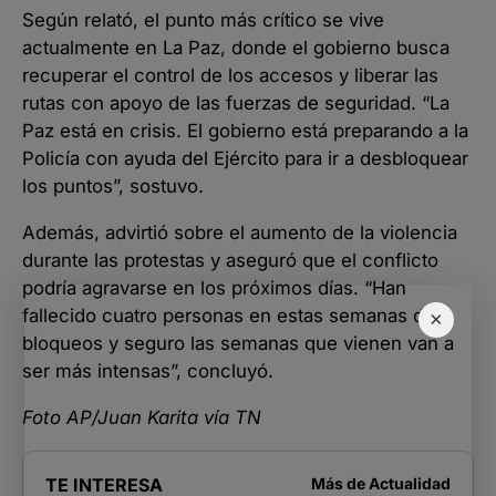
Según relató, el punto más crítico se vive
actualmente en La Paz, donde el gobierno busca
recuperar el control de los accesos y liberar las
rutas con apoyo de las fuerzas de seguridad. “La
Paz está en crisis. El gobierno está preparando a la
Policía con ayuda del Ejército para ir a desbloquear
los puntos”, sostuvo.
Además, advirtió sobre el aumento de la violencia
durante las protestas y aseguró que el conflicto
podría agravarse en los próximos días. “Han
fallecido cuatro personas en estas semanas de
×
bloqueos y seguro las semanas que vienen van a
ser más intensas”, concluyó.
Foto AP/Juan Karita vía TN
TE INTERESA
Más de
Actualidad