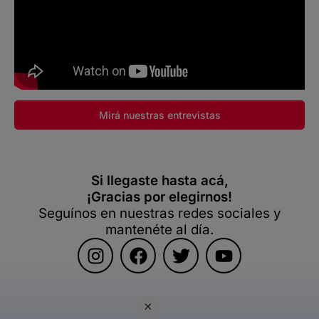
Mirá nuestras entrevistas
Si llegaste hasta acá,
¡Gracias por elegirnos!
Seguínos en nuestras redes sociales y
mantenéte al día.
×