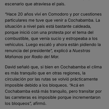
escenario que atraviesa el país.
“Hace 20 años viví en Comodoro y por cuestiones
particulares me tuve que venir a Cochabamba. La
situación a nivel país está bastante caldeada,
porque inició con una protesta por el tema del
combustible, que venía sucio y estropeaba a los
vehículos. Luego escaló y ahora están pidiendo la
renuncia del presidente”, explicó a
Nuestras
Mañanas
por
Radio del Mar.
David señaló que, si bien en Cochabamba el clima
es más tranquilo que en otras regiones, la
circulación por las rutas se volvió prácticamente
imposible debido a los bloqueos. “Acá en
Cochabamba está más tranquilo, pero transitar por
las carreteras es imposible porque incrementaron
los bloqueos”, afirmó.