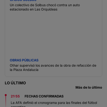
Un colectivo de Solbus chocó contra un auto
estacionado en Las Orquídeas
OBRAS PÚBLICAS
Othar supervisó los avances de la obra de refacción de
la Plaza Andalucía
LO ÚLTIMO
Más de lo último
21:55
FECHAS CONFIRMADAS
La AFA definió el cronograma para las finales del fútbol
argentino