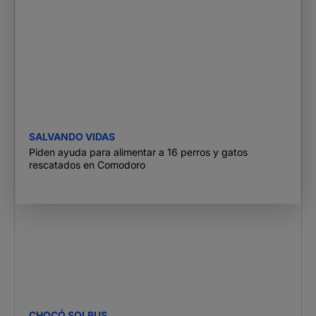
SALVANDO VIDAS
Piden ayuda para alimentar a 16 perros y gatos
rescatados en Comodoro
CHOCÓ SOLBUS