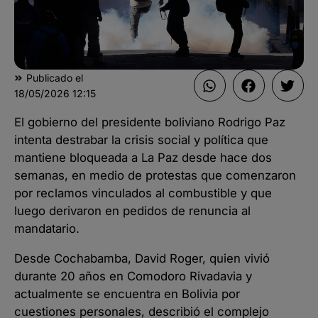
Publicado el
18/05/2026
12:15
El gobierno del presidente boliviano Rodrigo Paz
intenta destrabar la crisis social y política que
mantiene bloqueada a La Paz desde hace dos
semanas, en medio de protestas que comenzaron
por reclamos vinculados al combustible y que
luego derivaron en pedidos de renuncia al
mandatario.
Desde Cochabamba, David Roger, quien vivió
durante 20 años en Comodoro Rivadavia y
actualmente se encuentra en Bolivia por
cuestiones personales, describió el complejo