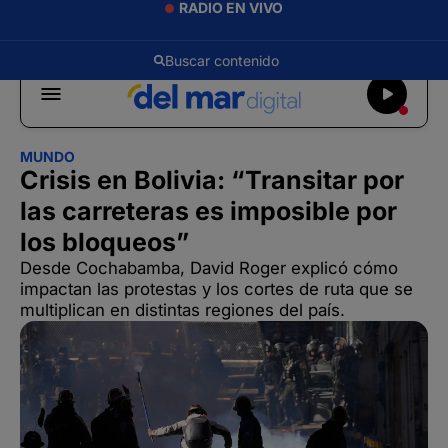
RADIO EN VIVO
MUNDO
Crisis en Bolivia: “Transitar por
las carreteras es imposible por
los bloqueos”
Desde Cochabamba, David Roger explicó cómo
impactan las protestas y los cortes de ruta que se
multiplican en distintas regiones del país.