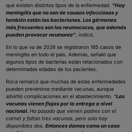
que existen distintos tipos de la enfermedad.
“Hay
meningitis que no son de causas infecciosas y
también están las bacterianas. Los gérmenes
más frecuentes son los neumococos, que además
pueden provocar neumonía”
, indicó.
En lo que va de 2026 se registraron 165 casos de
meningitis en todo el país. Además, señaló que
algunos tipos de bacterias están relacionados con
determinadas edades de los pacientes.
Roca remarcó que muchas de estas enfermedades
pueden prevenirse mediante vacunas, aunque
advirtió complicaciones en el abastecimiento.
“
Las
vacunas vienen flojas por la entrega a nivel
nacional.
Ha pasado que vienen padres con el
carnet y faltan tres vacunas, pero solo hay
disponibles dos.
Entonces damos como un caso