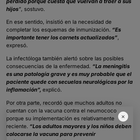
perdido porque cuesta que vuelvan a traer a sus
hijos
”
, sostuvo.
En ese sentido, insistió en la necesidad de
completar los esquemas de inmunización.
“Es
importante tener los carnets actualizados”
,
expresó.
La infectóloga también alertó sobre las posibles
consecuencias de la enfermedad.
“La meningitis
es una patología grave y es muy probable que el
paciente quede con secuelas neurológicas por la
inflamación”,
explicó.
Por otra parte, recordó que muchos adultos no
cuentan con la vacuna contra el neumococo
×
porque su implementación es relativamente
reciente.
“Los adultos mayores y los niños deben
colocarse la vacuna para prevenir