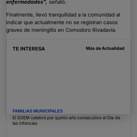
enfermedades”,
señaló.
Finalmente, llevó tranquilidad a la comunidad al
indicar que actualmente no se registran casos
graves de meningitis en Comodoro Rivadavia.
TE INTERESA
Más de
Actualidad
FAMILIAS MUNICIPALES
El SOEM celebró por quinto año consecutivo el Día de
las Infancias