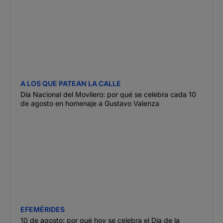
A LOS QUE PATEAN LA CALLE
Día Nacional del Movilero: por qué se celebra cada 10
de agosto en homenaje a Gustavo Valenza
EFEMÉRIDES
10 de agosto: por qué hoy se celebra el Día de la