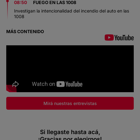
08:50
FUEGO EN LAS 1008
Investigan la intencionalidad del incendio del auto en las
1008
MÁS CONTENIDO
Mirá nuestras entrevistas
Si llegaste hasta acá,
¡Gracias por elegirnos!