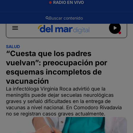
RADIO EN VIVO
SALUD
“Cuesta que los padres
vuelvan”: preocupación por
esquemas incompletos de
vacunación
La infectóloga Virginia Roca advirtió que la
meningitis puede dejar secuelas neurológicas
graves y señaló dificultades en la entrega de
vacunas a nivel nacional. En Comodoro Rivadavia
no se registran casos graves actualmente.