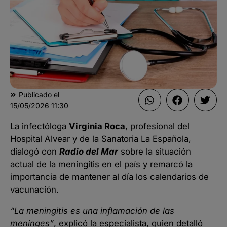
Publicado el
15/05/2026
11:30
La infectóloga
Virginia Roca
, profesional del
Hospital Alvear y de la Sanatoria La Española,
dialogó con
Radio del Mar
sobre la situación
actual de la meningitis en el país y remarcó la
importancia de mantener al día los calendarios de
vacunación.
“La meningitis es una inflamación de las
meninges”
, explicó la especialista, quien detalló