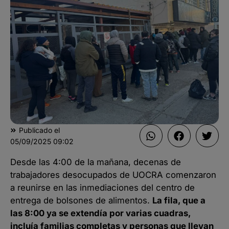
Publicado el
05/09/2025
09:02
Desde las 4:00 de la mañana, decenas de
trabajadores desocupados de UOCRA comenzaron
a reunirse en las inmediaciones del centro de
entrega de bolsones de alimentos.
La fila, que a
las 8:00 ya se extendía por varias cuadras,
incluía familias completas y personas que llevan