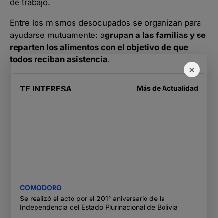
de trabajo.
Entre los mismos desocupados se organizan para
ayudarse mutuamente: a
grupan a las familias y se
reparten los alimentos con el objetivo de que
todos reciban asistencia.
×
TE INTERESA
Más de
Actualidad
COMODORO
Se realizó el acto por el 201° aniversario de la
Independencia del Estado Plurinacional de Bolivia