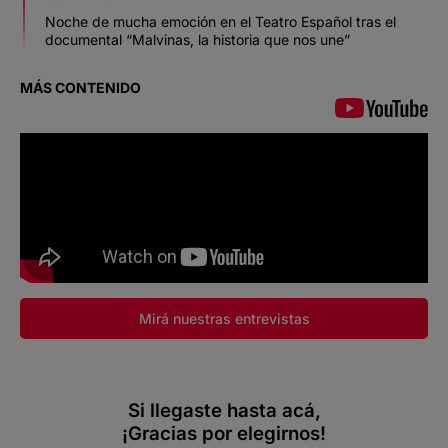
Noche de mucha emoción en el Teatro Español tras el
documental “Malvinas, la historia que nos une”
MÁS CONTENIDO
Mirá nuestras entrevistas
Si llegaste hasta acá,
¡Gracias por elegirnos!