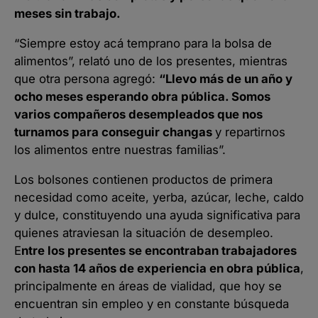
meses sin trabajo.
“Siempre estoy acá temprano para la bolsa de
alimentos”, relató uno de los presentes, mientras
que otra persona agregó:
“Llevo más de un año y
ocho meses esperando obra pública. Somos
varios compañeros desempleados que nos
turnamos para conseguir changas
y repartirnos
los alimentos entre nuestras familias”.
Los bolsones contienen productos de primera
necesidad como aceite, yerba, azúcar, leche, caldo
y dulce, constituyendo una ayuda significativa para
quienes atraviesan la situación de desempleo.
E
ntre los presentes se encontraban trabajadores
con hasta 14 años de experiencia en obra pública
,
principalmente en áreas de vialidad, que hoy se
encuentran sin empleo y en constante búsqueda