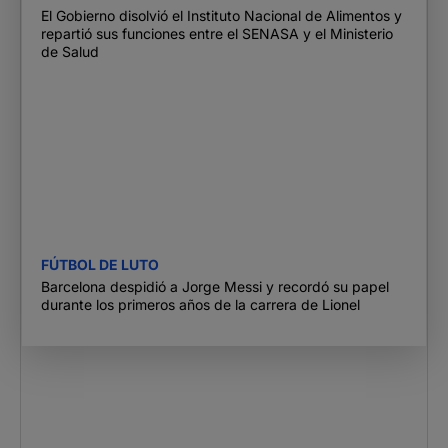
El Gobierno disolvió el Instituto Nacional de Alimentos y
repartió sus funciones entre el SENASA y el Ministerio
de Salud
FÚTBOL DE LUTO
Barcelona despidió a Jorge Messi y recordó su papel
durante los primeros años de la carrera de Lionel