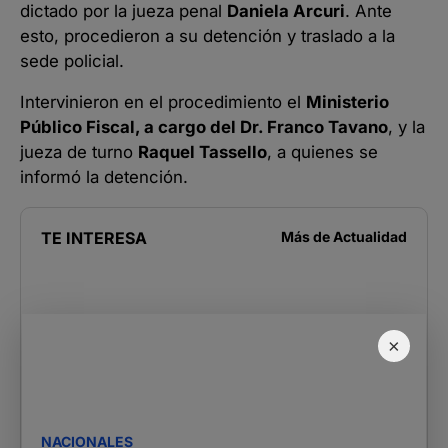
dictado por la jueza penal
Daniela Arcuri
. Ante
esto, procedieron a su detención y traslado a la
sede policial.
Intervinieron en el procedimiento el
Ministerio
Público Fiscal, a cargo del Dr. Franco Tavano
, y la
jueza de turno
Raquel Tassello
, a quienes se
informó la detención.
TE INTERESA
Más de
Actualidad
×
NACIONALES