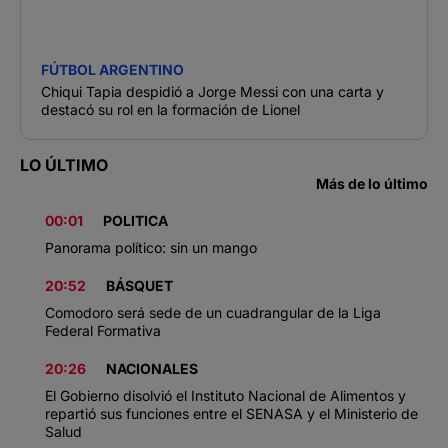
FÚTBOL ARGENTINO
Chiqui Tapia despidió a Jorge Messi con una carta y
destacó su rol en la formación de Lionel
LO ÚLTIMO
Más de lo último
00:01
POLITICA
Panorama político: sin un mango
20:52
BÁSQUET
Comodoro será sede de un cuadrangular de la Liga
Federal Formativa
20:26
NACIONALES
El Gobierno disolvió el Instituto Nacional de Alimentos y
repartió sus funciones entre el SENASA y el Ministerio de
Salud