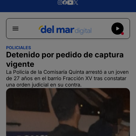
POLICIALES
Detenido por pedido de captura
vigente
La Policía de la Comisaría Quinta arrestó a un joven
de 27 años en el barrio Fracción XV tras constatar
una orden judicial en su contra.