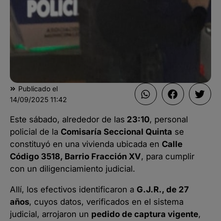
Publicado el
14/09/2025
11:42
Este sábado, alrededor de las
23:10
, personal
policial de la
Comisaría Seccional Quinta
se
constituyó en una vivienda ubicada en
Calle
Código 3518, Barrio Fracción XV
, para cumplir
con un diligenciamiento judicial.
Allí, los efectivos identificaron a
G.J.R., de 27
años
, cuyos datos, verificados en el sistema
judicial, arrojaron un
pedido de captura vigente
,