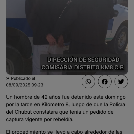
Publicado el
08/09/2025
09:23
Un hombre de 42 años fue detenido este domingo
por la tarde en Kilómetro 8, luego de que la Policía
del Chubut constatara que tenía un pedido de
captura vigente por rebeldía.
El procedimiento se llevó a cabo alrededor de las