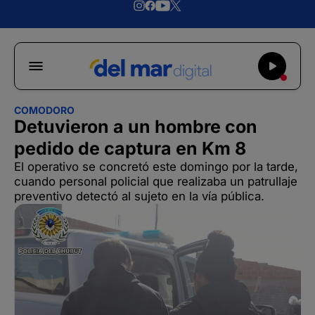
COMODORO
Detuvieron a un hombre con
pedido de captura en Km 8
El operativo se concretó este domingo por la tarde,
cuando personal policial que realizaba un patrullaje
preventivo detectó al sujeto en la vía pública.