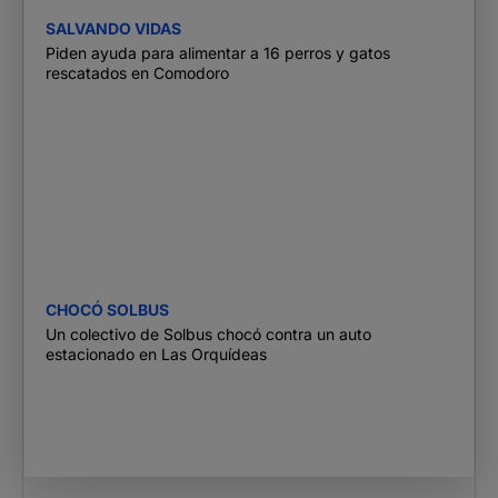
SALVANDO VIDAS
Piden ayuda para alimentar a 16 perros y gatos
rescatados en Comodoro
CHOCÓ SOLBUS
Un colectivo de Solbus chocó contra un auto
estacionado en Las Orquídeas