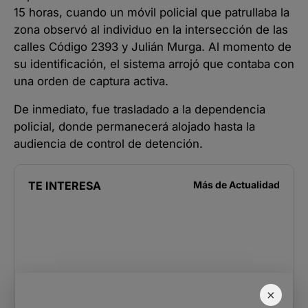
15 horas, cuando un móvil policial que patrullaba la
zona observó al individuo en la intersección de las
calles Código 2393 y Julián Murga. Al momento de
su identificación, el sistema arrojó que contaba con
una orden de captura activa.
De inmediato, fue trasladado a la dependencia
policial, donde permanecerá alojado hasta la
audiencia de control de detención.
TE INTERESA
Más de
Actualidad
×