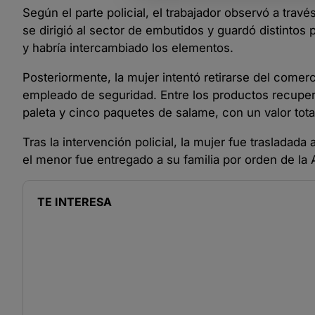
Según el parte policial, el trabajador observó a tra
se dirigió al sector de embutidos y guardó distinto
y habría intercambiado los elementos.
Posteriormente, la mujer intentó retirarse del comerc
empleado de seguridad. Entre los productos recupe
paleta y cinco paquetes de salame, con un valor tot
Tras la intervención policial, la mujer fue trasladada
el menor fue entregado a su familia por orden de la 
TE INTERESA