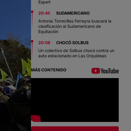
Espert
20:45
SUDAMERICANO
Antonia Torrecillas Ferreyra buscará la
clasificación al Sudamericano de
Equitación
20:08
CHOCÓ SOLBUS
Un colectivo de Solbus chocó contra un
auto estacionado en Las Orquídeas
MÁS CONTENIDO