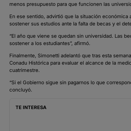
menos presupuesto para que funcionen las universi
En ese sentido, advirtió que la situación económica 
sostener sus estudios ante la falta de becas y el dete
“El año que viene se quedan sin universidad. Las be
sostener a los estudiantes”, afirmó.
Finalmente, Simonetti adelantó que tras esta semana 
Conadu Histórica para evaluar el alcance de la medi
cuatrimestre.
“Si el Gobierno sigue sin pagarnos lo que correspon
concluyó.
TE INTERESA