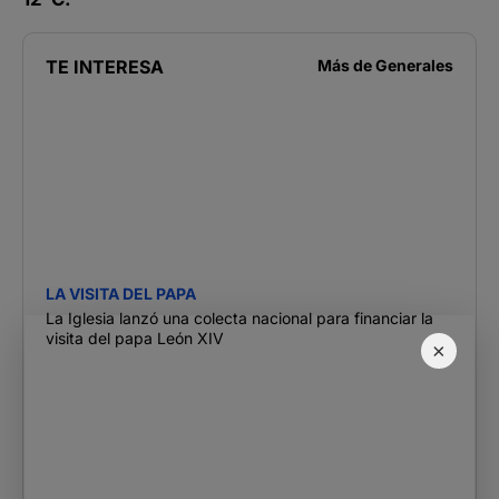
TE INTERESA
Más de
Generales
LA VISITA DEL PAPA
La Iglesia lanzó una colecta nacional para financiar la
visita del papa León XIV
×