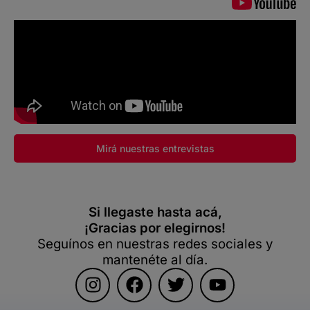
Mirá nuestras entrevistas
Si llegaste hasta acá,
¡Gracias por elegirnos!
Seguínos en nuestras redes sociales y
mantenéte al día.