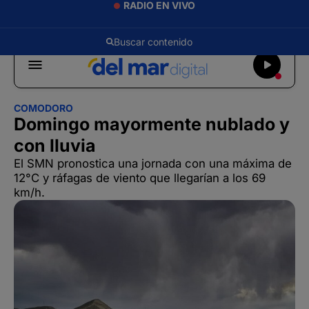
RADIO EN VIVO
COMODORO
Domingo mayormente nublado y
con lluvia
El SMN pronostica una jornada con una máxima de
12°C y ráfagas de viento que llegarían a los 69
km/h.