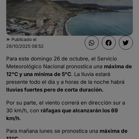
Publicado el
26/10/2025
08:52
Para este domingo 26 de octubre, el Servicio
Meteorológico Nacional pronostica una
máxima de
12°C y una mínima de 5°C
. La lluvia estará
presente todo el día y a horas de la noche habrá
lluvias fuertes pero de corta duración.
Por su parte, el viento correrá en dirección sur a
30 km/h, con
ráfagas que alcanzarán los 69
km/h.
Para mañana lunes se pronostica una
máxima de
12°C.