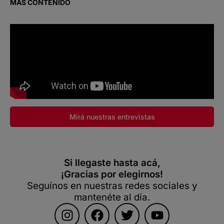
MÁS CONTENIDO
Mirá nuestras entrevistas
Si llegaste hasta acá,
¡Gracias por elegirnos!
Seguínos en nuestras redes sociales y
mantenéte al día.