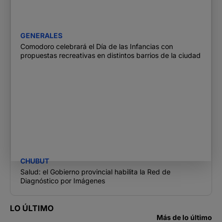
GENERALES
Comodoro celebrará el Día de las Infancias con
propuestas recreativas en distintos barrios de la ciudad
CHUBUT
Salud: el Gobierno provincial habilita la Red de
Diagnóstico por Imágenes
LO ÚLTIMO
Más de lo último