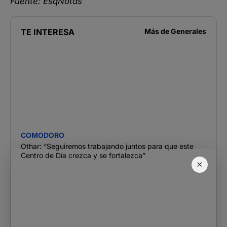
Fuente: EsqNotas
TE INTERESA
Más de
Generales
COMODORO
Othar: “Seguiremos trabajando juntos para que este
Centro de Día crezca y se fortalezca”
×