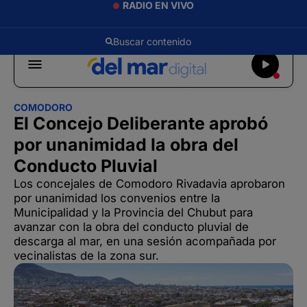
RADIO EN VIVO
COMODORO
El Concejo Deliberante aprobó
por unanimidad la obra del
Conducto Pluvial
Los concejales de Comodoro Rivadavia aprobaron
por unanimidad los convenios entre la
Municipalidad y la Provincia del Chubut para
avanzar con la obra del conducto pluvial de
descarga al mar, en una sesión acompañada por
vecinalistas de la zona sur.