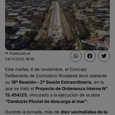
Publicado el
04/11/2025
18:19
Este martes 4 de noviembre, el Concejo
Deliberante de Comodoro Rivadavia llevó adelante
su
18ª Reunión – 2ª Sesión Extraordinaria
, en la
que se trató el
Proyecto de Ordenanza Interno N°
13.454/25
, vinculado a la ejecución de la obra
“Conducto Pluvial de descarga al mar”
.
Durante la jornada, más de
diez vecinalistas de la