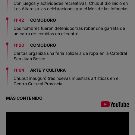
Con juegos y actividades recreativas, Chubut dio inicio en
Los Altares a las celebraciones por el Mes de las Infancias
11:42
COMODORO
Dos hombres fueron detenidos tras robar una garrafa de
un carro de comidas en el centro
11:20
COMODORO
Cáritas organiza una feria solidaria de ropa en la Catedral
San Juan Bosco
11:04
ARTE Y CULTURA
Chubut inauguró tres nuevas muestras artísticas en el
Centro Cultural Provincial
MÁS CONTENIDO