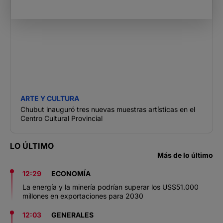
ARTE Y CULTURA
Chubut inauguró tres nuevas muestras artísticas en el
Centro Cultural Provincial
LO ÚLTIMO
Más de lo último
12:29
ECONOMÍA
La energía y la minería podrían superar los US$51.000
millones en exportaciones para 2030
12:03
GENERALES