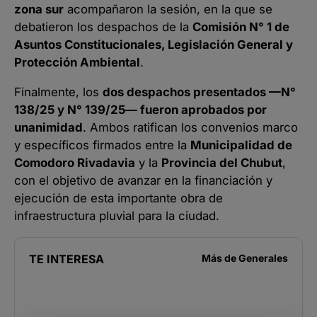
zona sur
acompañaron la sesión, en la que se
debatieron los despachos de la
Comisión N° 1 de
Asuntos Constitucionales, Legislación General y
Protección Ambiental
.
Finalmente, los
dos despachos presentados —N°
138/25 y N° 139/25— fueron aprobados por
unanimidad
. Ambos ratifican los convenios marco
y específicos firmados entre la
Municipalidad de
Comodoro Rivadavia
y la
Provincia del Chubut
,
con el objetivo de avanzar en la financiación y
ejecución de esta importante obra de
infraestructura pluvial para la ciudad.
TE INTERESA
Más de
Generales