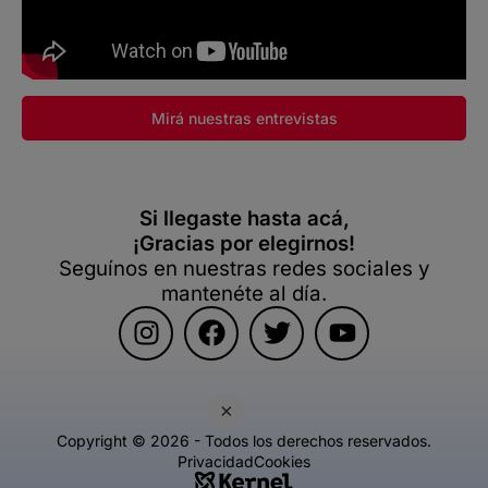
Mirá nuestras entrevistas
Si llegaste hasta acá,
¡Gracias por elegirnos!
Seguínos en nuestras redes sociales y
mantenéte al día.
×
Copyright © 2026 - Todos los derechos reservados.
Privacidad
Cookies