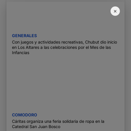
×
GENERALES
Con juegos y actividades recreativas, Chubut dio inicio
en Los Altares a las celebraciones por el Mes de las
Infancias
COMODORO
Cáritas organiza una feria solidaria de ropa en la
Catedral San Juan Bosco