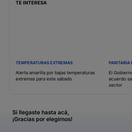
TE INTERESA
TEMPERATURAS EXTREMAS
PARITARIA
Alerta amarilla por bajas temperaturas
El Gobiern
extremas para este sábado
acuerdo sal
sector
Si llegaste hasta acá,
¡Gracias por elegirnos!