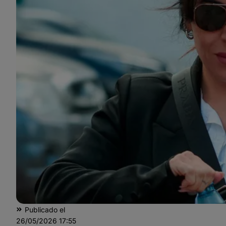
Publicado el
26/05/2026
17:55