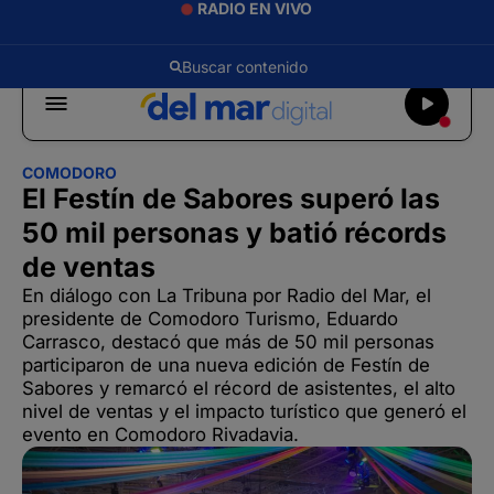
RADIO EN VIVO
COMODORO
El Festín de Sabores superó las
50 mil personas y batió récords
de ventas
En diálogo con La Tribuna por Radio del Mar, el
presidente de Comodoro Turismo, Eduardo
Carrasco, destacó que más de 50 mil personas
participaron de una nueva edición de Festín de
Sabores y remarcó el récord de asistentes, el alto
nivel de ventas y el impacto turístico que generó el
evento en Comodoro Rivadavia.