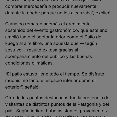
comprar mercadería o producir nuevamente
durante la noche porque no les alcanzaba”, explicó.
Carrasco remarcó además el crecimiento
sostenido del evento gastronómico, que este año
amplió tanto el sector interior como el Patio de
Fuego al aire libre, una apuesta que —según
sostuvo— resultó exitosa gracias al
acompañamiento del público y las buenas
condiciones climáticas.
“El patio estuvo lleno todo el tiempo. Se disfrutó
muchísimo tanto el espacio interior como el
exterior”, señaló.
Otro de los puntos destacados fue la presencia de
visitantes de distintos puntos de la Patagonia y del
país. Según indicó, hubo asistentes provenientes