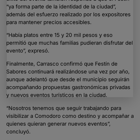
“ya forma parte de la identidad de la ciudad”,
además del esfuerzo realizado por los expositores
para mantener precios accesibles.
“Había platos entre 15 y 20 mil pesos y eso
permitió que muchas familias pudieran disfrutar del
evento”, expresó.
Finalmente, Carrasco confirmó que Festín de
Sabores continuará realizándose una vez por año,
aunque adelantó que desde el municipio seguirán
acompañando propuestas gastronómicas privadas
y nuevos eventos turísticos en la ciudad.
“Nosotros tenemos que seguir trabajando para
visibilizar a Comodoro como destino y acompañar a
quienes quieran generar nuevos eventos”,
concluyó.