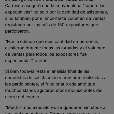
Carrasco aseguró que la convocatoria “superó las
expectativas” no solo por la cantidad de asistentes,
sino también por el importante volumen de ventas
registrado por los más de 150 expositores que
participaron.
“Fue la edición que más cantidad de personas
asistieron durante todas las jornadas y el volumen
de ventas para todos los expositores fue
espectacular”, afirmó.
Si bien todavía resta el análisis final de las
encuestas de satisfacción y consumo realizadas a
los participantes, el funcionario adelantó que
muchos stands agotaron stock incluso antes del
cierre del evento.
“Muchísimos expositores se quedaron sin stock al
final del segundo día. Otros tuvieron que salir a