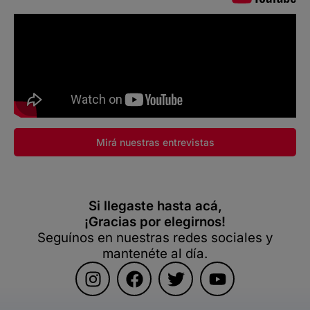
Mirá nuestras entrevistas
Si llegaste hasta acá,
¡Gracias por elegirnos!
Seguínos en nuestras redes sociales y
mantenéte al día.