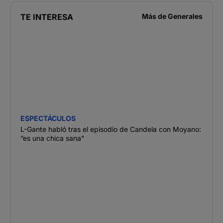
TE INTERESA
Más de
Generales
ESPECTÁCULOS
L-Gante habló tras el episodio de Candela con Moyano:
“es una chica sana”