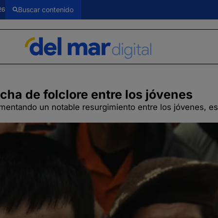
26
cha de folclore entre los jóvenes
erimentando un notable resurgimiento entre los jóvenes, 