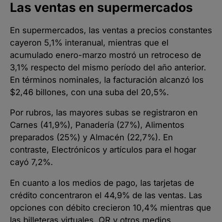
Las ventas en supermercados
En supermercados, las ventas a precios constantes
cayeron 5,1% interanual, mientras que el
acumulado enero-marzo mostró un retroceso de
3,1% respecto del mismo período del año anterior.
En términos nominales, la facturación alcanzó los
$2,46 billones, con una suba del 20,5%.
Por rubros, las mayores subas se registraron en
Carnes (41,9%), Panadería (27%), Alimentos
preparados (25%) y Almacén (22,7%). En
contraste, Electrónicos y artículos para el hogar
cayó 7,2%.
En cuanto a los medios de pago, las tarjetas de
crédito concentraron el 44,9% de las ventas. Las
opciones con débito crecieron 10,4% mientras que
las billeteras virtuales, QR y otros medios