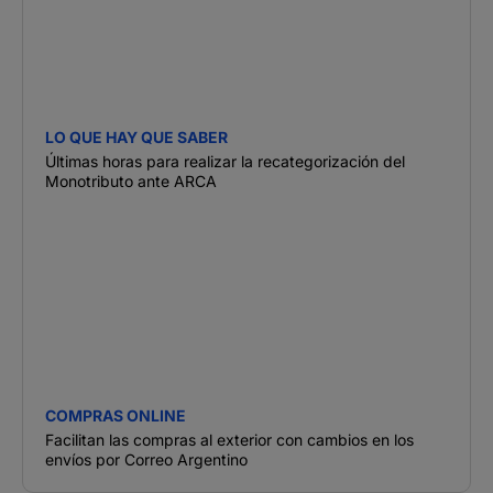
LO QUE HAY QUE SABER
Últimas horas para realizar la recategorización del
Monotributo ante ARCA
COMPRAS ONLINE
Facilitan las compras al exterior con cambios en los
envíos por Correo Argentino