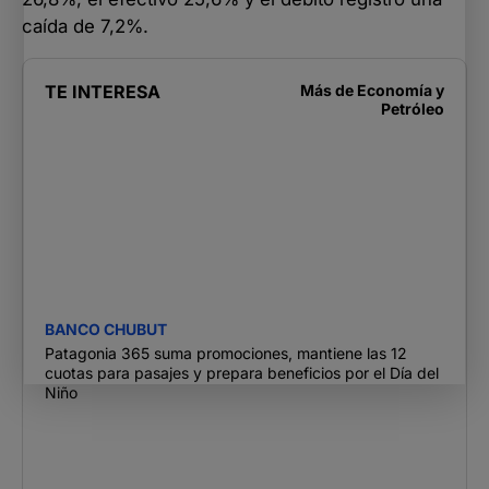
caída de 7,2%.
TE INTERESA
Más de
Economía y
Petróleo
BANCO CHUBUT
Patagonia 365 suma promociones, mantiene las 12
cuotas para pasajes y prepara beneficios por el Día del
Niño