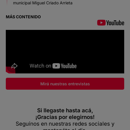
municipal Miguel Criado Arrieta
MÁS CONTENIDO
Mirá nuestras entrevistas
Si llegaste hasta acá,
¡Gracias por elegirnos!
Seguínos en nuestras redes sociales y