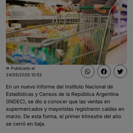
Publicado el
24/05/2026
10:53
En un nuevo informe del Instituto Nacional de
Estadísticas y Censos de la República Argentina
(INDEC), se dio a conocer que las ventas en
supermercados y mayoristas registraron caídas en
marzo. De esta forma, el primer trimestre del año
se cerró en baja.