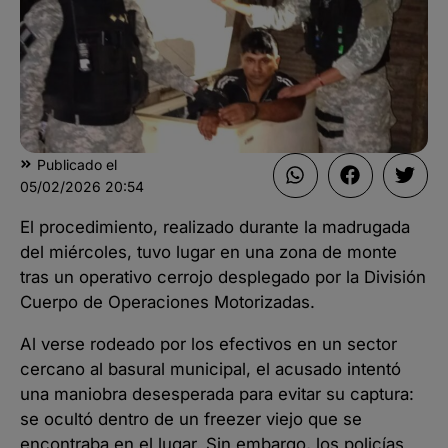
Publicado el
05/02/2026
20:54
El procedimiento, realizado durante la madrugada
del miércoles, tuvo lugar en una zona de monte
tras un operativo cerrojo desplegado por la División
Cuerpo de Operaciones Motorizadas.
Al verse rodeado por los efectivos en un sector
cercano al basural municipal, el acusado intentó
una maniobra desesperada para evitar su captura:
se ocultó dentro de un freezer viejo que se
encontraba en el lugar. Sin embargo, los policías