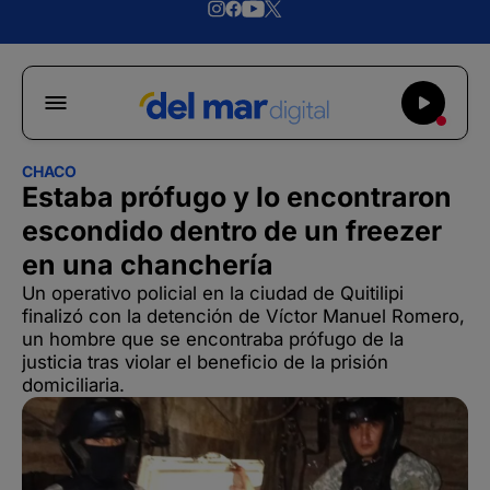
CHACO
Estaba prófugo y lo encontraron
escondido dentro de un freezer
en una chanchería
Un operativo policial en la ciudad de Quitilipi
finalizó con la detención de Víctor Manuel Romero,
un hombre que se encontraba prófugo de la
justicia tras violar el beneficio de la prisión
domiciliaria.