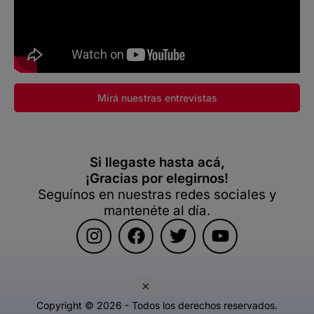
Mirá nuestras entrevistas
Si llegaste hasta acá,
¡Gracias por elegirnos!
Seguínos en nuestras redes sociales y
mantenéte al día.
×
Copyright © 2026 - Todos los derechos reservados.