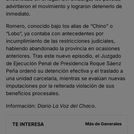
advirtieron el movimiento y lograron detenerlo de
inmediato.
Romero, conocido bajo los alias de “Chino” o
“Lobo”, ya contaba con antecedentes por
incumplimiento de las restricciones judiciales,
habiendo abandonado la provincia en ocasiones
anteriores. Tras este nuevo episodio, el Juzgado
de Ejecución Penal de Presidencia Roque Sáenz
Peña ordenó su detención efectiva y el traslado a
una unidad carcelaria, mientras se evalúan nuevas
imputaciones por la reiterada violación de sus
beneficios procesales.
Información:
Diario La Voz del Chaco
.
TE INTERESA
Más de
Generales