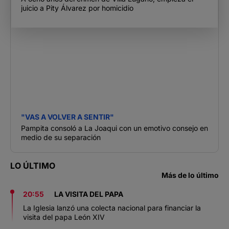
juicio a Pity Álvarez por homicidio
"VAS A VOLVER A SENTIR"
Pampita consoló a La Joaqui con un emotivo consejo en
medio de su separación
LO ÚLTIMO
Más de lo último
20:55
LA VISITA DEL PAPA
La Iglesia lanzó una colecta nacional para financiar la
visita del papa León XIV