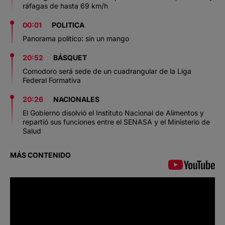
ráfagas de hasta 69 km/h
00:01
POLITICA
Panorama político: sin un mango
20:52
BÁSQUET
Comodoro será sede de un cuadrangular de la Liga
Federal Formativa
20:26
NACIONALES
El Gobierno disolvió el Instituto Nacional de Alimentos y
repartió sus funciones entre el SENASA y el Ministerio de
Salud
MÁS CONTENIDO