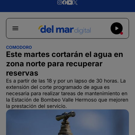
COMODORO
Este martes cortarán el agua en
zona norte para recuperar
reservas
Es a partir de las 18 y por un lapso de 30 horas. La
extensión del corte programado de agua es
necesaria para realizar tareas de mantenimiento en
la Estación de Bombeo Valle Hermoso que mejoren
la prestación del servicio.