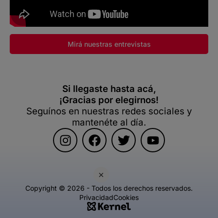
Mirá nuestras entrevistas
Si llegaste hasta acá,
¡Gracias por elegirnos!
Seguínos en nuestras redes sociales y
mantenéte al día.
×
Copyright © 2026 - Todos los derechos reservados.
Privacidad
Cookies