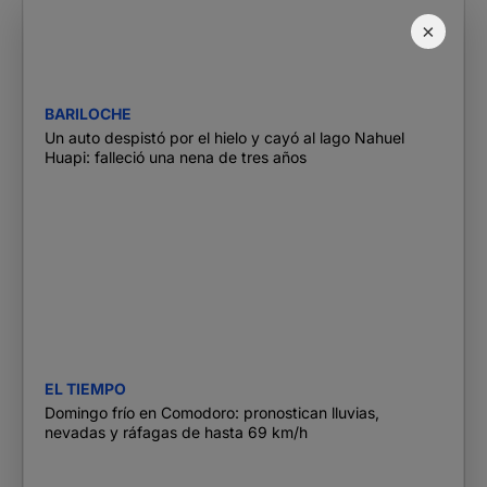
×
BARILOCHE
Un auto despistó por el hielo y cayó al lago Nahuel
Huapi: falleció una nena de tres años
EL TIEMPO
Domingo frío en Comodoro: pronostican lluvias,
nevadas y ráfagas de hasta 69 km/h