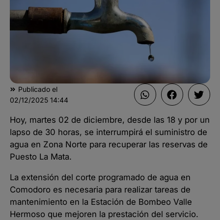
Publicado el
02/12/2025
14:44
Hoy, martes 02 de diciembre, desde las 18 y por un
lapso de 30 horas, se interrumpirá el suministro de
agua en Zona Norte para recuperar las reservas de
Puesto La Mata.
La extensión del corte programado de agua en
Comodoro es necesaria para realizar tareas de
mantenimiento en la Estación de Bombeo Valle
Hermoso que mejoren la prestación del servicio.