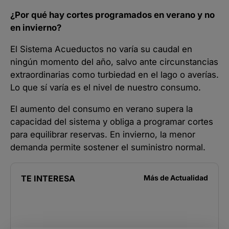
¿Por qué hay cortes programados en verano y no
en invierno?
El Sistema Acueductos no varía su caudal en
ningún momento del año, salvo ante circunstancias
extraordinarias como turbiedad en el lago o averías.
Lo que sí varía es el nivel de nuestro consumo.
El aumento del consumo en verano supera la
capacidad del sistema y obliga a programar cortes
para equilibrar reservas. En invierno, la menor
demanda permite sostener el suministro normal.
TE INTERESA
Más de
Actualidad