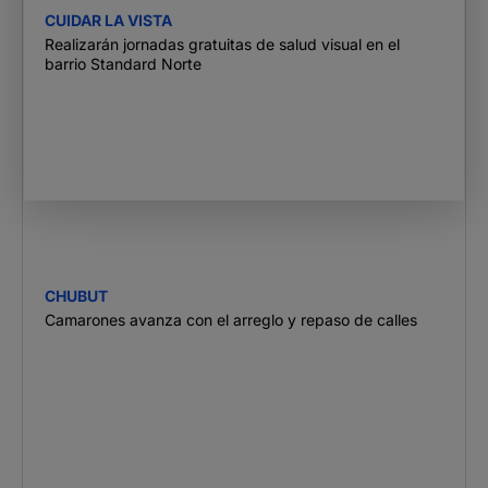
CUIDAR LA VISTA
Realizarán jornadas gratuitas de salud visual en el
barrio Standard Norte
CHUBUT
Camarones avanza con el arreglo y repaso de calles