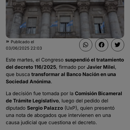
Publicado el
03/06/2025
22:03
Este martes, el Congreso
suspendió el tratamiento
del decreto 116/2025
, firmado por
Javier Milei
,
que busca
transformar al Banco Nación en una
Sociedad Anónima
.
La decisión fue tomada por la
Comisión Bicameral
de Trámite Legislativo
, luego del pedido del
diputado
Sergio Palazzo
(UxP), quien presentó
una nota de abogados que intervienen en una
causa judicial que cuestiona el decreto.