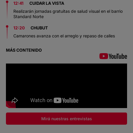
12:41
CUIDAR LA VISTA
Realizarán jornadas gratuitas de salud visual en el barrio
Standard Norte
12:20
CHUBUT
Camarones avanza con el arreglo y repaso de calles
MÁS CONTENIDO
Mirá nuestras entrevistas