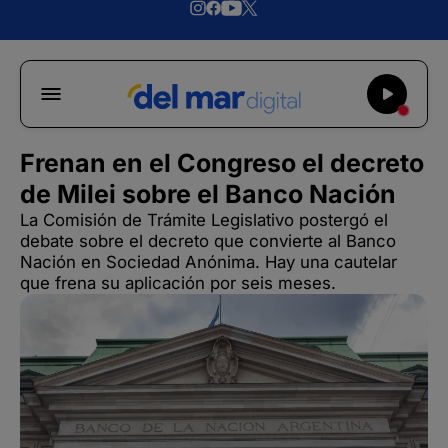
Frenan en el Congreso el decreto
de Milei sobre el Banco Nación
La Comisión de Trámite Legislativo postergó el
debate sobre el decreto que convierte al Banco
Nación en Sociedad Anónima. Hay una cautelar
que frena su aplicación por seis meses.