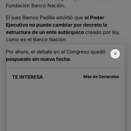
Fundación Banco Nación.
El juez Ramos Padilla advirtió que
el Poder
Ejecutivo no puede cambiar por decreto la
estructura de un ente autárquico
creado por ley,
como es el Banco Nación.
Por ahora, el debate en el Congreso quedó
×
pospuesto sin nueva fecha
.
TE INTERESA
Más de
Generales