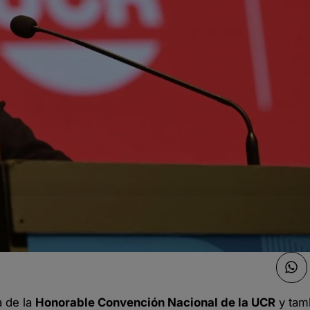
a de la
Honorable Convención Nacional de la UCR
y tam