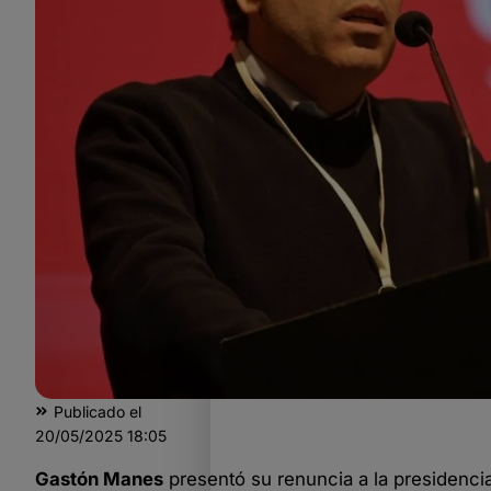
Publicado el
20/05/2025
18:05
Gastón Manes
presentó su renuncia a la presidenci