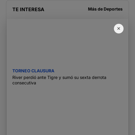
TE INTERESA
Más de
Deportes
×
TORNEO CLAUSURA
River perdió ante Tigre y sumó su sexta derrota
consecutiva