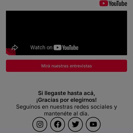
Mirá nuestras entrevistas
Si llegaste hasta acá,
¡Gracias por elegirnos!
Seguínos en nuestras redes sociales y
mantenéte al día.