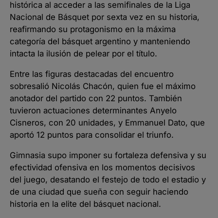
histórica al acceder a las semifinales de la Liga
Nacional de Básquet por sexta vez en su historia,
reafirmando su protagonismo en la máxima
categoría del básquet argentino y manteniendo
intacta la ilusión de pelear por el título.
Entre las figuras destacadas del encuentro
sobresalió Nicolás Chacón, quien fue el máximo
anotador del partido con 22 puntos. También
tuvieron actuaciones determinantes Anyelo
Cisneros, con 20 unidades, y Emmanuel Dato, que
aportó 12 puntos para consolidar el triunfo.
Gimnasia supo imponer su fortaleza defensiva y su
efectividad ofensiva en los momentos decisivos
del juego, desatando el festejo de todo el estadio y
de una ciudad que sueña con seguir haciendo
historia en la elite del básquet nacional.