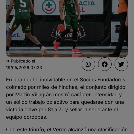
Publicado el
19/05/2026
07:33
En una noche inolvidable en el Socios Fundadores,
colmado por miles de hinchas, el conjunto dirigido
por Martín Villagrán mostró carácter, intensidad y
un sólido trabajo colectivo para quedarse con una
victoria clave por 81 a 71 y sellar la serie ante el
equipo cordobés.
Con este triunfo, el Verde alcanzó una clasificación