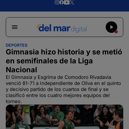
DEPORTES
Gimnasia hizo historia y se metió
en semifinales de la Liga
Nacional
El Gimnasia y Esgrima de Comodoro Rivadavia
venció 81-71 a Independiente de Oliva en el quinto
y decisivo partido de los cuartos de final y se
clasificó entre los cuatro mejores equipos del
torneo.