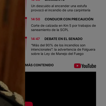
Un descuido al encender una estufa
provocó el incendio de una carpintería
14:50
CONDUCIR CON PRECAUCIÓN
Corte de calzada en Km 5 por trabajos de
saneamiento de la SCPL
14:47
DEBATE EN EL SENADO
“Más del 90% de los incendios son
intencionales”: la advertencia de Folguera
sobre la Ley de Manejo del Fuego
MÁS CONTENIDO