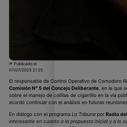
Publicado el
07/07/2025
21:25
El responsable de Control Operativo de Comodoro R
Comisión N° 5 del Concejo Deliberante
, en la que 
sobre el manejo de colillas de cigarrillo en la vía p
acordó continuar con el análisis en futuras reunione
En diálogo con el programa
La Tribuna
por
Radio de
interesante en cuanto a la propuesta inicial y a lo