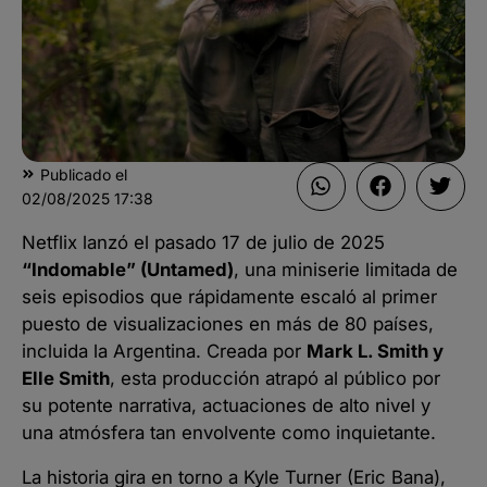
Publicado el
02/08/2025
17:38
Netflix lanzó el pasado 17 de julio de 2025
“Indomable” (Untamed)
, una miniserie limitada de
seis episodios que rápidamente escaló al primer
puesto de visualizaciones en más de 80 países,
incluida la Argentina. Creada por
Mark L. Smith y
Elle Smith
, esta producción atrapó al público por
su potente narrativa, actuaciones de alto nivel y
una atmósfera tan envolvente como inquietante.
La historia gira en torno a Kyle Turner (Eric Bana),