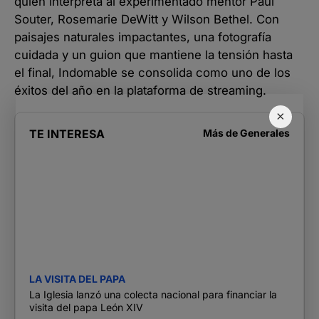
quien interpreta al experimentado mentor Paul
Souter, Rosemarie DeWitt y Wilson Bethel. Con
paisajes naturales impactantes, una fotografía
cuidada y un guion que mantiene la tensión hasta
el final, Indomable se consolida como uno de los
éxitos del año en la plataforma de streaming.
×
TE INTERESA
Más de
Generales
LA VISITA DEL PAPA
La Iglesia lanzó una colecta nacional para financiar la
visita del papa León XIV