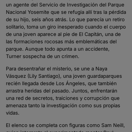
un agente del Servicio de Investigación del Parque
Nacional Yosemite que se refugia allí tras la pérdida
de su hijo, seis años atrás. Lo que parecía un retiro
solitario, toma un giro inesperado cuando el cuerpo
de una joven aparece al pie de El Capitán, una de
las formaciones rocosas más emblemáticas del
parque. Aunque todo apunta a un accidente,
Turner sospecha de un crimen.
Para desentrañar el misterio, se une a Naya
Vásquez (Lily Santiago), una joven guardaparques
recién llegada desde Los Ángeles, que también
arrastra heridas del pasado. Juntos, enfrentarán
una red de secretos, traiciones y corrupción que
amenaza tanto la investigación como sus propias
vidas.
El elenco se completa con figuras como Sam Neill,