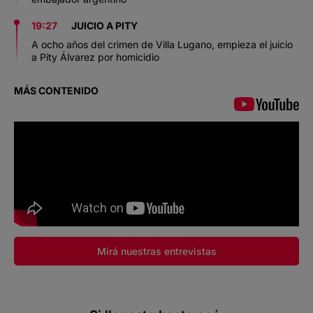
19:27
JUICIO A PITY
A ocho años del crimen de Villa Lugano, empieza el juicio
a Pity Álvarez por homicidio
MÁS CONTENIDO
Mirá nuestras entrevistas