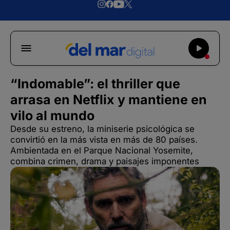
“Indomable”: el thriller que
arrasa en Netflix y mantiene en
vilo al mundo
Desde su estreno, la miniserie psicológica se
convirtió en la más vista en más de 80 países.
Ambientada en el Parque Nacional Yosemite,
combina crimen, drama y paisajes imponentes