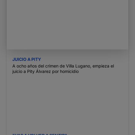
JUICIO A PITY
A ocho años del crimen de Villa Lugano, empieza el
juicio a Pity Álvarez por homicidio