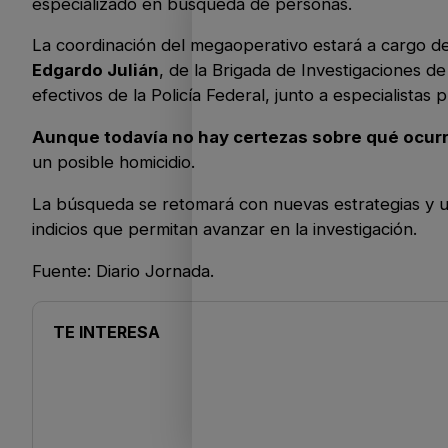
especializado en búsqueda de personas.
La coordinación del megaoperativo estará a cargo d
Edgardo Julián
, de la Brigada de Investigaciones 
efectivos de la Policía Federal, junto a especialist
Aunque todavía no hay certezas sobre qué ocur
un posible homicidio.
La búsqueda se retomará con nuevas estrategias y u
indicios que permitan avanzar en la investigación.
Fuente: Diario Jornada.
TE INTERESA