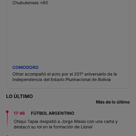
Chubutenses +60
COMODORO
Othar acompañó el acto por el 201° aniversario de la
Independencia del Estado Plurinacional de Bolivia
LO ÚLTIMO
Más de lo último
17:46
FÚTBOL ARGENTINO
Chiqui Tapia despidió a Jorge Messi con una carta y
destacó su rol en la formación de Lionel