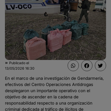
Publicado el
13/05/2026
16:30
En el marco de una investigación de Gendarmería,
efectivos del Centro Operaciones Antidrogas
desplegaron un importante operativo con el
objetivo de ascender en la cadena de
responsabilidad respecto a una organización
criminal dedicada al tráfico de ilícitos de