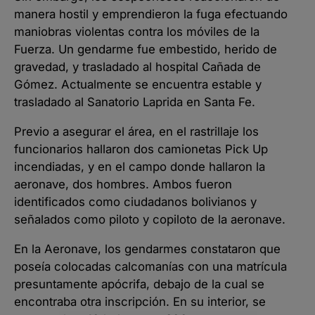
manera hostil y emprendieron la fuga efectuando
maniobras violentas contra los móviles de la
Fuerza. Un gendarme fue embestido, herido de
gravedad, y trasladado al hospital Cañada de
Gómez. Actualmente se encuentra estable y
trasladado al Sanatorio Laprida en Santa Fe.
Previo a asegurar el área, en el rastrillaje los
funcionarios hallaron dos camionetas Pick Up
incendiadas, y en el campo donde hallaron la
aeronave, dos hombres. Ambos fueron
identificados como ciudadanos bolivianos y
señalados como piloto y copiloto de la aeronave.
En la Aeronave, los gendarmes constataron que
poseía colocadas calcomanías con una matrícula
presuntamente apócrifa, debajo de la cual se
encontraba otra inscripción. En su interior, se