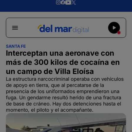
SANTA FE
Interceptan una aeronave con
más de 300 kilos de cocaína en
un campo de Villa Eloísa
La estructura narcocriminal operaba con vehículos
de apoyo en tierra, que al percatarse de la
presencia de los uniformados emprendieron una
fuga. Un gendarme resultó herido de una fractura
de base de cráneo. Hay dos detenciones hasta el
momento, el piloto y el acompañante.