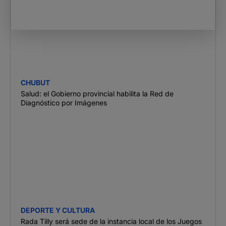
CHUBUT
Salud: el Gobierno provincial habilita la Red de
Diagnóstico por Imágenes
DEPORTE Y CULTURA
Rada Tilly será sede de la instancia local de los Juegos