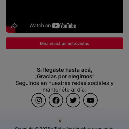
Mirá nuestras entrevistas
Si llegaste hasta acá,
¡Gracias por elegirnos!
Seguínos en nuestras redes sociales y
mantenéte al día.
×
Copyright © 2026 - Todos los derechos reservados.