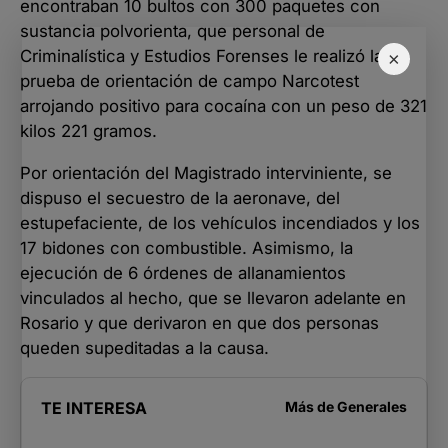
encontraban 10 bultos con 300 paquetes con
sustancia polvorienta, que personal de
Criminalística y Estudios Forenses le realizó la
×
prueba de orientación de campo Narcotest
arrojando positivo para cocaína con un peso de 321
kilos 221 gramos.
Por orientación del Magistrado interviniente, se
dispuso el secuestro de la aeronave, del
estupefaciente, de los vehículos incendiados y los
17 bidones con combustible. Asimismo, la
ejecución de 6 órdenes de allanamientos
vinculados al hecho, que se llevaron adelante en
Rosario y que derivaron en que dos personas
queden supeditadas a la causa.
TE INTERESA
Más de
Generales