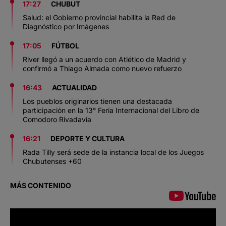
17:27
CHUBUT
Salud: el Gobierno provincial habilita la Red de
Diagnóstico por Imágenes
17:05
FÚTBOL
River llegó a un acuerdo con Atlético de Madrid y
confirmó a Thiago Almada como nuevo refuerzo
16:43
ACTUALIDAD
Los pueblos originarios tienen una destacada
participación en la 13° Feria Internacional del Libro de
Comodoro Rivadavia
16:21
DEPORTE Y CULTURA
Rada Tilly será sede de la instancia local de los Juegos
Chubutenses +60
MÁS CONTENIDO