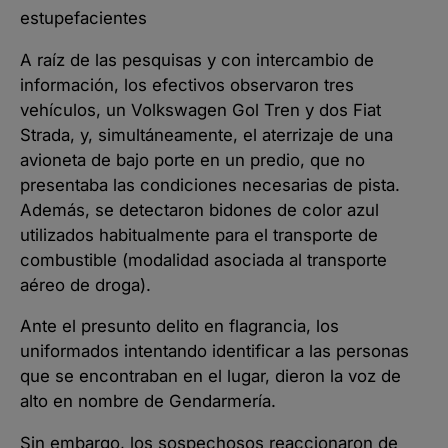
estupefacientes
A raíz de las pesquisas y con intercambio de
información, los efectivos observaron tres
vehículos, un Volkswagen Gol Tren y dos Fiat
Strada, y, simultáneamente, el aterrizaje de una
avioneta de bajo porte en un predio, que no
presentaba las condiciones necesarias de pista.
Además, se detectaron bidones de color azul
utilizados habitualmente para el transporte de
combustible (modalidad asociada al transporte
aéreo de droga).
Ante el presunto delito en flagrancia, los
uniformados intentando identificar a las personas
que se encontraban en el lugar, dieron la voz de
alto en nombre de Gendarmería.
Sin embargo, los sospechosos reaccionaron de