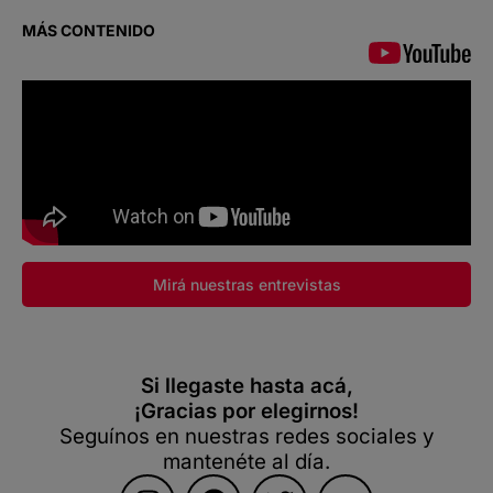
MÁS CONTENIDO
Mirá nuestras entrevistas
Si llegaste hasta acá,
¡Gracias por elegirnos!
Seguínos en nuestras redes sociales y
mantenéte al día.