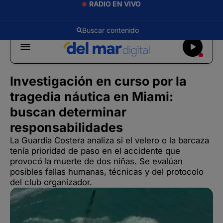
RADIO EN VIVO
Investigación en curso por la
tragedia náutica en Miami:
buscan determinar
responsabilidades
La Guardia Costera analiza si el velero o la barcaza
tenía prioridad de paso en el accidente que
provocó la muerte de dos niñas. Se evalúan
posibles fallas humanas, técnicas y del protocolo
del club organizador.