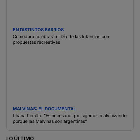
EN DISTINTOS BARRIOS
Comodoro celebrará el Día de las Infancias con
propuestas recreativas
MALVINAS: EL DOCUMENTAL
Liliana Peralta: “Es necesario que sigamos malvinizando
porque las Malvinas son argentinas”
LO ÚLTIMO