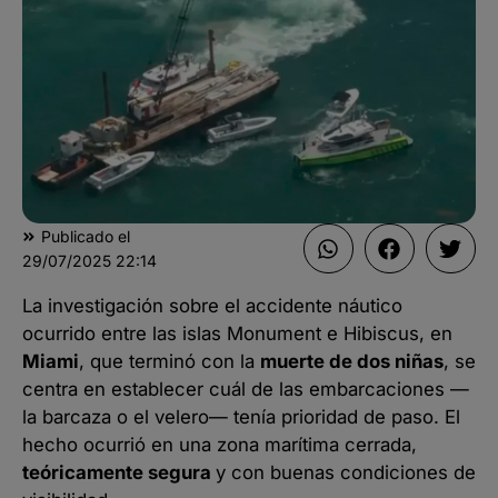
Publicado el
29/07/2025
22:14
La investigación sobre el accidente náutico
ocurrido entre las islas Monument e Hibiscus, en
Miami
, que terminó con la
muerte de dos niñas
, se
centra en establecer cuál de las embarcaciones —
la barcaza o el velero— tenía prioridad de paso. El
hecho ocurrió en una zona marítima cerrada,
teóricamente segura
y con buenas condiciones de