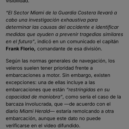
visibilidad.
“El Sector Miami de la Guardia Costera llevará a
cabo una investigación exhaustiva para
determinar las causas del accidente e identificar
medidas que ayuden a prevenir tragedias similares
en el futuro”
, indicó en un comunicado el capitán
Frank Florio,
comandante de esa división.
Según las normas generales de navegación, los
veleros suelen tener prioridad frente a
embarcaciones a motor. Sin embargo, existen
excepciones: una de ellas incluye a las
embarcaciones que están
“restringidas en su
capacidad de maniobra”
, como sería el caso de la
barcaza involucrada, que —de acuerdo con el
diario
Miami Herald
— estaría remolcando a otra
embarcación, aunque este dato no puede
verificarse en el video difundido.