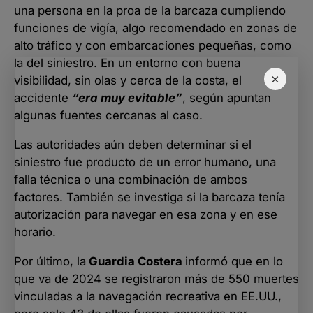
una persona en la proa de la barcaza cumpliendo
funciones de vigía, algo recomendado en zonas de
alto tráfico y con embarcaciones pequeñas, como
la del siniestro. En un entorno con buena
×
visibilidad, sin olas y cerca de la costa, el
accidente
“era muy evitable”
, según apuntan
algunas fuentes cercanas al caso.
Las autoridades aún deben determinar si el
siniestro fue producto de un error humano, una
falla técnica o una combinación de ambos
factores. También se investiga si la barcaza tenía
autorización para navegar en esa zona y en ese
horario.
Por último, la
Guardia Costera
informó que en lo
que va de 2024 se registraron más de 550 muertes
vinculadas a la navegación recreativa en EE.UU.,