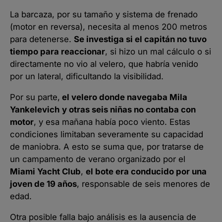
La barcaza, por su tamaño y sistema de frenado
(motor en reversa), necesita al menos 200 metros
para detenerse.
Se investiga si el capitán no tuvo
tiempo para reaccionar
, si hizo un mal cálculo o si
directamente no vio al velero, que habría venido
por un lateral, dificultando la visibilidad.
Por su parte,
el velero donde navegaba Mila
Yankelevich
y otras seis niñas no contaba con
motor
, y esa mañana había poco viento. Estas
condiciones limitaban severamente su capacidad
de maniobra. A esto se suma que, por tratarse de
un campamento de verano organizado por el
Miami Yacht Club
,
el bote era conducido por una
joven de 19 años
, responsable de seis menores de
edad.
Otra posible falla bajo análisis es la ausencia de