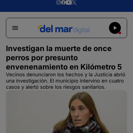
Investigan la muerte de once
perros por presunto
envenenamiento en Kilómetro 5
Vecinos denunciaron los hechos y la Justicia abrió
una investigación. El municipio intervino en cuatro
casos y alertó sobre los riesgos sanitarios.