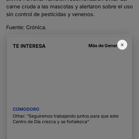
carne cruda a las mascotas y alertaron sobre el uso
sin control de pesticidas y venenos.
Fuente: Crónica.
×
TE INTERESA
Más de
Generales
COMODORO
Othar: “Seguiremos trabajando juntos para que este
Centro de Día crezca y se fortalezca”