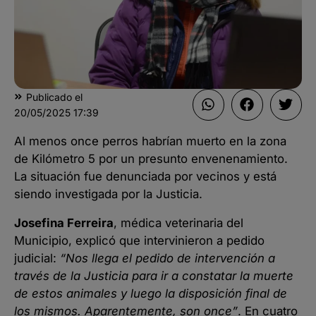
Publicado el
20/05/2025
17:39
Al menos once perros habrían muerto en la zona
de Kilómetro 5 por un presunto envenenamiento.
La situación fue denunciada por vecinos y está
siendo investigada por la Justicia.
Josefina Ferreira
, médica veterinaria del
Municipio, explicó que intervinieron a pedido
judicial:
“Nos llega el pedido de intervención a
través de la Justicia para ir a constatar la muerte
de estos animales y luego la disposición final de
los mismos. Aparentemente, son once”
. En cuatro