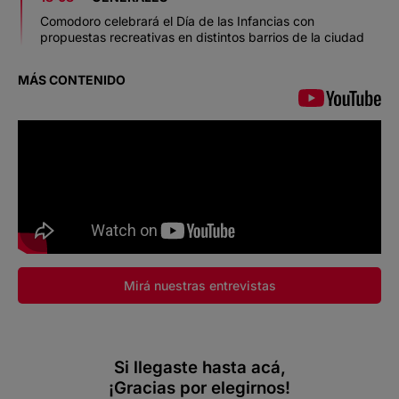
Comodoro celebrará el Día de las Infancias con
propuestas recreativas en distintos barrios de la ciudad
MÁS CONTENIDO
Mirá nuestras entrevistas
Si llegaste hasta acá,
¡Gracias por elegirnos!