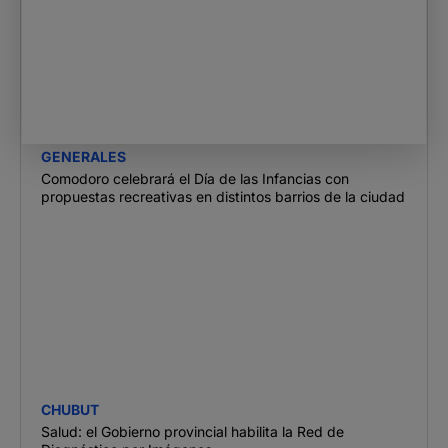
GENERALES
Comodoro celebrará el Día de las Infancias con
propuestas recreativas en distintos barrios de la ciudad
CHUBUT
Salud: el Gobierno provincial habilita la Red de