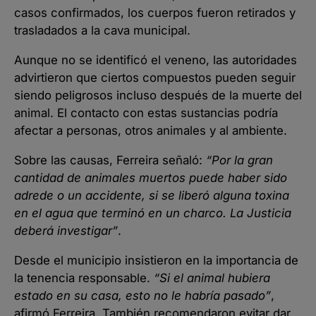
casos confirmados, los cuerpos fueron retirados y
trasladados a la cava municipal.
Aunque no se identificó el veneno, las autoridades
advirtieron que ciertos compuestos pueden seguir
siendo peligrosos incluso después de la muerte del
animal. El contacto con estas sustancias podría
afectar a personas, otros animales y al ambiente.
Sobre las causas, Ferreira señaló:
“Por la gran
cantidad de animales muertos puede haber sido
adrede o un accidente, si se liberó alguna toxina
en el agua que terminó en un charco. La Justicia
deberá investigar”
.
Desde el municipio insistieron en la importancia de
la tenencia responsable.
“Si el animal hubiera
estado en su casa, esto no le habría pasado”
,
afirmó Ferreira. También recomendaron evitar dar