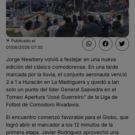
Publicado el
01/06/2026
07:30
Jorge Newbery volvió a festejar en una nueva
edición del clásico comodorense. En una tarde
marcada por la lluvia, el conjunto aeronauta venció
2 a 1 a Huracán en La Madriguera y quedó a tan
solo un punto del líder General Saavedra en el
Torneo Apertura “José Guerreiro” de la Liga de
Fútbol de Comodoro Rivadavia.
El encuentro comenzó favorable para el Globo, que
logró abrir el marcador a los 12 minutos de la
primera etapa. Javier Rodríguez aprovechó una