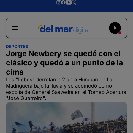
DEPORTES
Jorge Newbery se quedó con el
clásico y quedó a un punto de la
cima
Los "Lobos" derrotaron 2 a 1 a Huracán en La
Madriguera bajo la lluvia y se acomodó como
escolta de General Saavedra en el Torneo Apertura
"José Guerreiro".