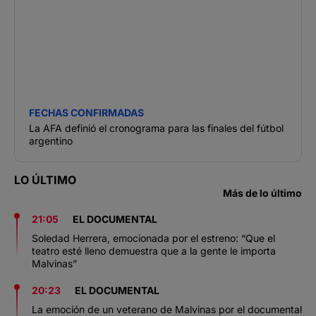
FECHAS CONFIRMADAS
La AFA definió el cronograma para las finales del fútbol
argentino
LO ÚLTIMO
Más de lo último
21:05
EL DOCUMENTAL
Soledad Herrera, emocionada por el estreno: “Que el
teatro esté lleno demuestra que a la gente le importa
Malvinas”
20:23
EL DOCUMENTAL
La emoción de un veterano de Malvinas por el documental