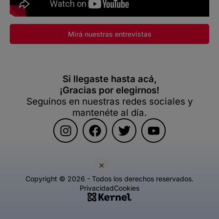
Mirá nuestras entrevistas
Si llegaste hasta acá,
¡Gracias por elegirnos!
Seguínos en nuestras redes sociales y
mantenéte al día.
×
Copyright © 2026 - Todos los derechos reservados.
Privacidad
Cookies