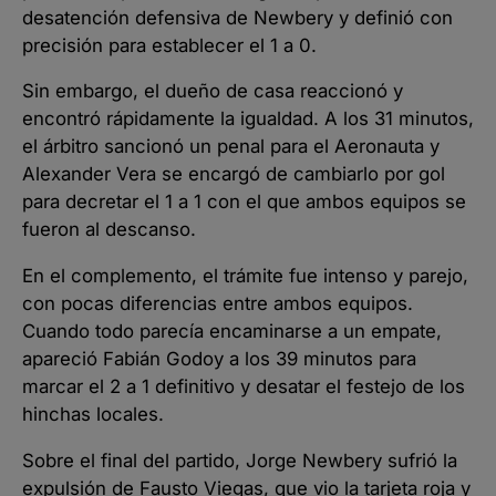
desatención defensiva de Newbery y definió con
precisión para establecer el 1 a 0.
Sin embargo, el dueño de casa reaccionó y
encontró rápidamente la igualdad. A los 31 minutos,
el árbitro sancionó un penal para el Aeronauta y
Alexander Vera se encargó de cambiarlo por gol
para decretar el 1 a 1 con el que ambos equipos se
fueron al descanso.
En el complemento, el trámite fue intenso y parejo,
con pocas diferencias entre ambos equipos.
Cuando todo parecía encaminarse a un empate,
apareció Fabián Godoy a los 39 minutos para
marcar el 2 a 1 definitivo y desatar el festejo de los
hinchas locales.
Sobre el final del partido, Jorge Newbery sufrió la
expulsión de Fausto Viegas, que vio la tarjeta roja y