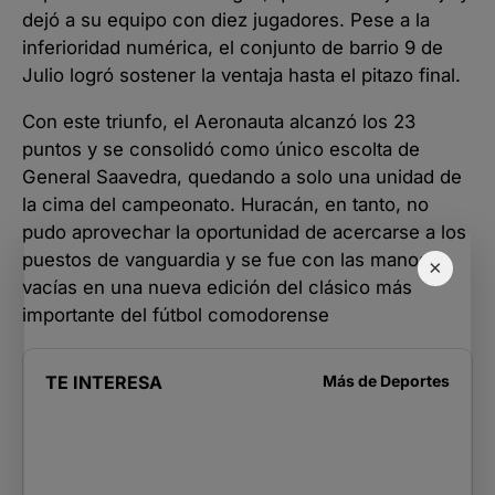
dejó a su equipo con diez jugadores. Pese a la
inferioridad numérica, el conjunto de barrio 9 de
Julio logró sostener la ventaja hasta el pitazo final.
Con este triunfo, el Aeronauta alcanzó los 23
puntos y se consolidó como único escolta de
General Saavedra, quedando a solo una unidad de
la cima del campeonato. Huracán, en tanto, no
pudo aprovechar la oportunidad de acercarse a los
puestos de vanguardia y se fue con las manos
×
vacías en una nueva edición del clásico más
importante del fútbol comodorense
TE INTERESA
Más de
Deportes