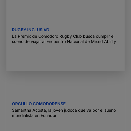
RUGBY INCLUSIVO
La Premix de Comodoro Rugby Club busca cumplir el
sueño de viajar al Encuentro Nacional de Mixed Ability
ORGULLO COMODORENSE
Samantha Acosta, la joven judoca que va por el sueño
mundialista en Ecuador