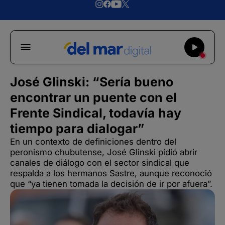
José Glinski: “Sería bueno
encontrar un puente con el
Frente Sindical, todavía hay
tiempo para dialogar”
En un contexto de definiciones dentro del
peronismo chubutense, José Glinski pidió abrir
canales de diálogo con el sector sindical que
respalda a los hermanos Sastre, aunque reconoció
que “ya tienen tomada la decisión de ir por afuera”.