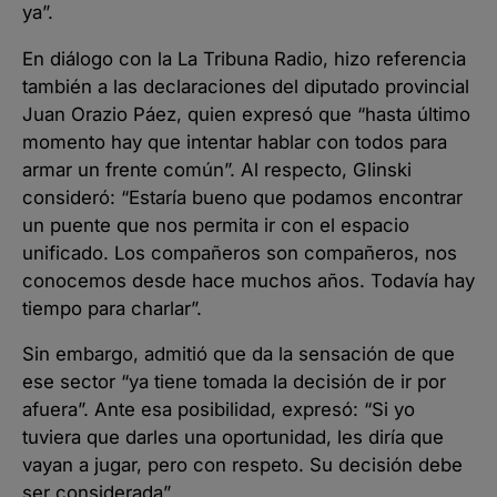
ya”.
En diálogo con la La Tribuna Radio, hizo referencia
también a las declaraciones del diputado provincial
Juan Orazio Páez, quien expresó que “hasta último
momento hay que intentar hablar con todos para
armar un frente común”. Al respecto, Glinski
consideró: “Estaría bueno que podamos encontrar
un puente que nos permita ir con el espacio
unificado. Los compañeros son compañeros, nos
conocemos desde hace muchos años. Todavía hay
tiempo para charlar”.
Sin embargo, admitió que da la sensación de que
ese sector “ya tiene tomada la decisión de ir por
afuera”. Ante esa posibilidad, expresó: “Si yo
tuviera que darles una oportunidad, les diría que
vayan a jugar, pero con respeto. Su decisión debe
ser considerada”.