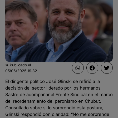
Publicado el
05/06/2025
19:32
El dirigente político José Glinski se refirió a la
decisión del sector liderado por los hermanos
Sastre de acompañar al Frente Sindical en el marco
del reordenamiento del peronismo en Chubut.
Consultado sobre si lo sorprendió esta postura,
Glinski respondió con claridad: “No me sorprende