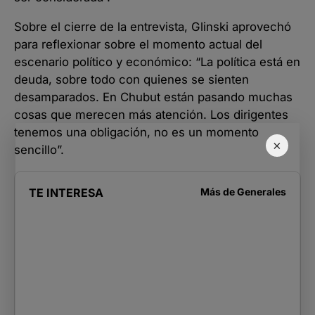
Sobre el cierre de la entrevista, Glinski aprovechó
para reflexionar sobre el momento actual del
escenario político y económico: “La política está en
deuda, sobre todo con quienes se sienten
desamparados. En Chubut están pasando muchas
cosas que merecen más atención. Los dirigentes
tenemos una obligación, no es un momento
×
sencillo”.
TE INTERESA
Más de
Generales