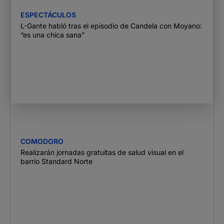
ESPECTÁCULOS
L-Gante habló tras el episodio de Candela con Moyano:
“es una chica sana”
COMODORO
Realizarán jornadas gratuitas de salud visual en el
barrio Standard Norte