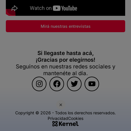
Mirá nuestras entrevistas
Si llegaste hasta acá,
¡Gracias por elegirnos!
Seguínos en nuestras redes sociales y
mantenéte al día.
×
Copyright © 2026 - Todos los derechos reservados.
Privacidad
Cookies