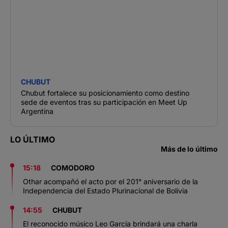
CHUBUT
Chubut fortalece su posicionamiento como destino
sede de eventos tras su participación en Meet Up
Argentina
LO ÚLTIMO
Más de lo último
15:18
COMODORO
Othar acompañó el acto por el 201° aniversario de la
Independencia del Estado Plurinacional de Bolivia
14:55
CHUBUT
El reconocido músico Leo García brindará una charla