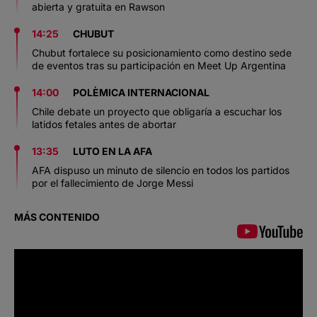
abierta y gratuita en Rawson
14:25
CHUBUT
Chubut fortalece su posicionamiento como destino sede
de eventos tras su participación en Meet Up Argentina
14:00
POLÈMICA INTERNACIONAL
Chile debate un proyecto que obligaría a escuchar los
latidos fetales antes de abortar
13:35
LUTO EN LA AFA
AFA dispuso un minuto de silencio en todos los partidos
por el fallecimiento de Jorge Messi
MÁS CONTENIDO