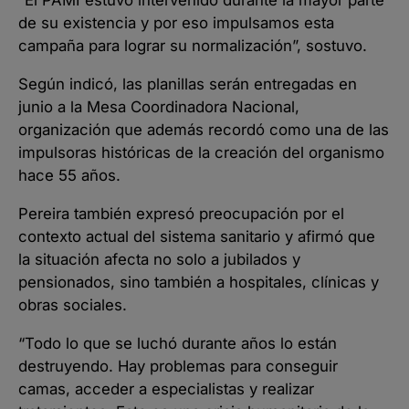
“El PAMI estuvo intervenido durante la mayor parte
de su existencia y por eso impulsamos esta
campaña para lograr su normalización”, sostuvo.
Según indicó, las planillas serán entregadas en
junio a la Mesa Coordinadora Nacional,
organización que además recordó como una de las
impulsoras históricas de la creación del organismo
hace 55 años.
Pereira también expresó preocupación por el
contexto actual del sistema sanitario y afirmó que
la situación afecta no solo a jubilados y
pensionados, sino también a hospitales, clínicas y
obras sociales.
“Todo lo que se luchó durante años lo están
destruyendo. Hay problemas para conseguir
camas, acceder a especialistas y realizar