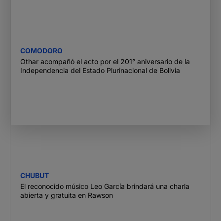
COMODORO
Othar acompañó el acto por el 201° aniversario de la
Independencia del Estado Plurinacional de Bolivia
CHUBUT
El reconocido músico Leo García brindará una charla
abierta y gratuita en Rawson