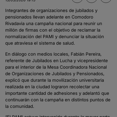
Integrantes de organizaciones de jubilados y
pensionados llevan adelante en Comodoro
Rivadavia una campaña nacional para reunir un
millón de firmas con el objetivo de reclamar la
normalización del PAMI y denunciar la situación
que atraviesa el sistema de salud.
En diálogo con medios locales, Fabián Pereira,
referente de Jubilados en Lucha y vicepresidente
para el interior de la Mesa Coordinadora Nacional
de Organizaciones de Jubilados y Pensionados,
explicó que durante la movilización universitaria
realizada en la ciudad lograron recolectar una
importante cantidad de adhesiones y adelantó que
continuarán con la campaña en distintos puntos de
la comunidad.