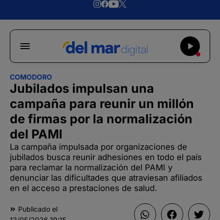
COMODORO
Jubilados impulsan una
campaña para reunir un millón
de firmas por la normalización
del PAMI
La campaña impulsada por organizaciones de
jubilados busca reunir adhesiones en todo el país
para reclamar la normalización del PAMI y
denunciar las dificultades que atraviesan afiliados
en el acceso a prestaciones de salud.
Publicado el
13/05/2026
19:15