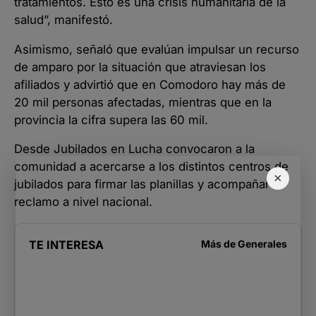
tratamientos. Esto es una crisis humanitaria de la
salud”, manifestó.
Asimismo, señaló que evalúan impulsar un recurso
de amparo por la situación que atraviesan los
afiliados y advirtió que en Comodoro hay más de
20 mil personas afectadas, mientras que en la
provincia la cifra supera las 60 mil.
Desde Jubilados en Lucha convocaron a la
comunidad a acercarse a los distintos centros de
×
jubilados para firmar las planillas y acompañar el
reclamo a nivel nacional.
TE INTERESA
Más de
Generales