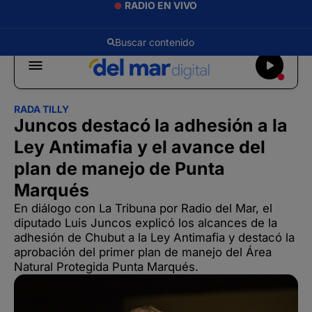
RADIO EN VIVO
RADA TILLY
Juncos destacó la adhesión a la
Ley Antimafia y el avance del
plan de manejo de Punta
Marqués
En diálogo con La Tribuna por Radio del Mar, el
diputado Luis Juncos explicó los alcances de la
adhesión de Chubut a la Ley Antimafia y destacó la
aprobación del primer plan de manejo del Área
Natural Protegida Punta Marqués.