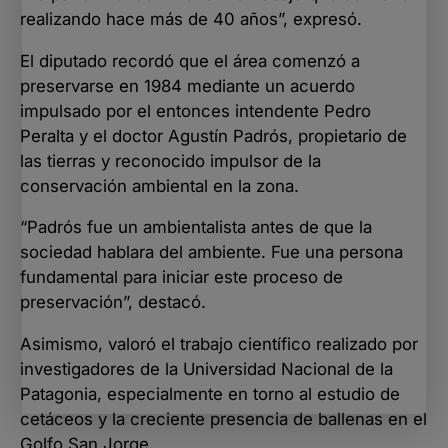
realizando hace más de 40 años”, expresó.
El diputado recordó que el área comenzó a
preservarse en 1984 mediante un acuerdo
impulsado por el entonces intendente Pedro
Peralta y el doctor Agustín Padrós, propietario de
las tierras y reconocido impulsor de la
conservación ambiental en la zona.
“Padrós fue un ambientalista antes de que la
sociedad hablara del ambiente. Fue una persona
fundamental para iniciar este proceso de
preservación”, destacó.
Asimismo, valoró el trabajo científico realizado por
investigadores de la Universidad Nacional de la
Patagonia, especialmente en torno al estudio de
cetáceos y la creciente presencia de ballenas en el
Golfo San Jorge.