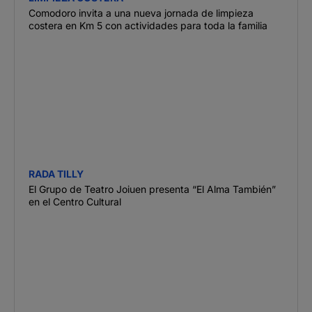
Comodoro invita a una nueva jornada de limpieza
costera en Km 5 con actividades para toda la familia
RADA TILLY
El Grupo de Teatro Joiuen presenta “El Alma También”
en el Centro Cultural