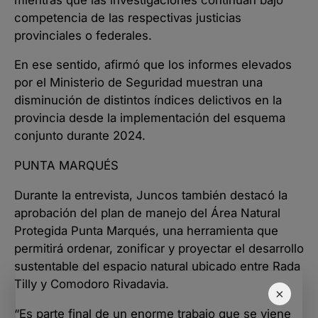
competencia de las respectivas justicias
provinciales o federales.
En ese sentido, afirmó que los informes elevados
por el Ministerio de Seguridad muestran una
disminución de distintos índices delictivos en la
provincia desde la implementación del esquema
conjunto durante 2024.
PUNTA MARQUÉS
Durante la entrevista, Juncos también destacó la
aprobación del plan de manejo del Área Natural
Protegida Punta Marqués, una herramienta que
permitirá ordenar, zonificar y proyectar el desarrollo
sustentable del espacio natural ubicado entre Rada
Tilly y Comodoro Rivadavia.
×
“Es parte final de un enorme trabajo que se viene