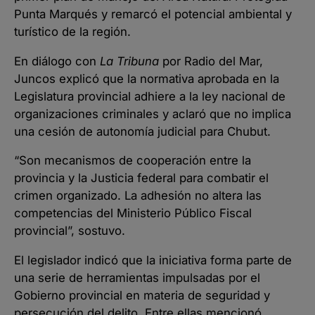
Punta Marqués y remarcó el potencial ambiental y
turístico de la región.
En diálogo con
La Tribuna
por Radio del Mar,
Juncos explicó que la normativa aprobada en la
Legislatura provincial adhiere a la ley nacional de
organizaciones criminales y aclaró que no implica
una cesión de autonomía judicial para Chubut.
“Son mecanismos de cooperación entre la
provincia y la Justicia federal para combatir el
crimen organizado. La adhesión no altera las
competencias del Ministerio Público Fiscal
provincial”, sostuvo.
El legislador indicó que la iniciativa forma parte de
una serie de herramientas impulsadas por el
Gobierno provincial en materia de seguridad y
persecución del delito. Entre ellas mencionó