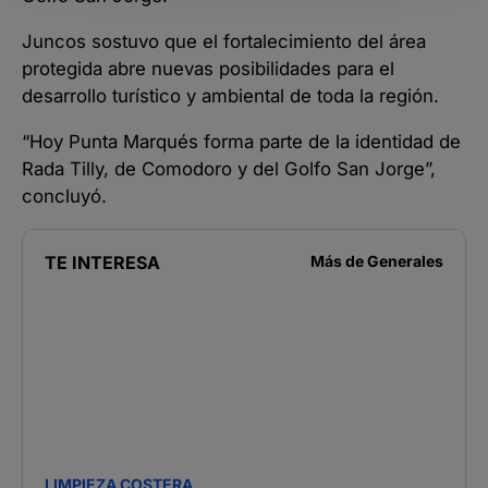
Juncos sostuvo que el fortalecimiento del área
protegida abre nuevas posibilidades para el
desarrollo turístico y ambiental de toda la región.
“Hoy Punta Marqués forma parte de la identidad de
Rada Tilly, de Comodoro y del Golfo San Jorge”,
concluyó.
TE INTERESA
Más de
Generales
LIMPIEZA COSTERA