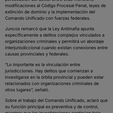
modificaciones al Código Procesal Penal, leyes de
extinción de dominio y la implementación del
Comando Unificado con fuerzas federales.
Juncos remarcó que la Ley Antimafia apunta
específicamente a delitos complejos vinculados a
organizaciones criminales y permitirá un abordaje
interjurisdiccional cuando existan conexiones entre
causas provinciales y federales.
“Lo importante es la vinculación entre
jurisdicciones. Hay delitos que comienzan a
investigarse en la órbita provincial y pueden estar
relacionados con organizaciones criminales de
otros lugares”, señaló.
Sobre el trabajo del Comando Unificado, aclaró que
su función principal es preventiva y de control,
mientras que las investigaciones continúan bajo