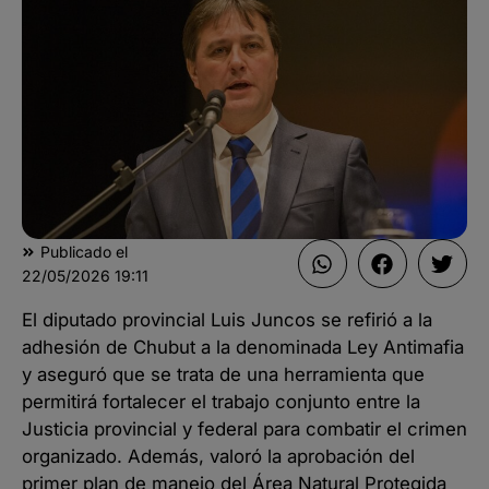
Publicado el
22/05/2026
19:11
El diputado provincial Luis Juncos se refirió a la
adhesión de Chubut a la denominada Ley Antimafia
y aseguró que se trata de una herramienta que
permitirá fortalecer el trabajo conjunto entre la
Justicia provincial y federal para combatir el crimen
organizado. Además, valoró la aprobación del
primer plan de manejo del Área Natural Protegida