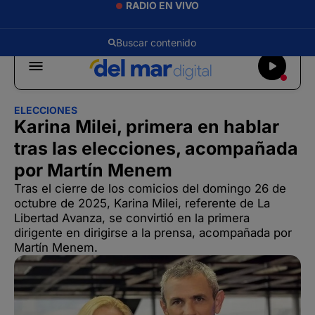
RADIO EN VIVO
ELECCIONES
Karina Milei, primera en hablar
tras las elecciones, acompañada
por Martín Menem
Tras el cierre de los comicios del domingo 26 de
octubre de 2025, Karina Milei, referente de La
Libertad Avanza, se convirtió en la primera
dirigente en dirigirse a la prensa, acompañada por
Martín Menem.