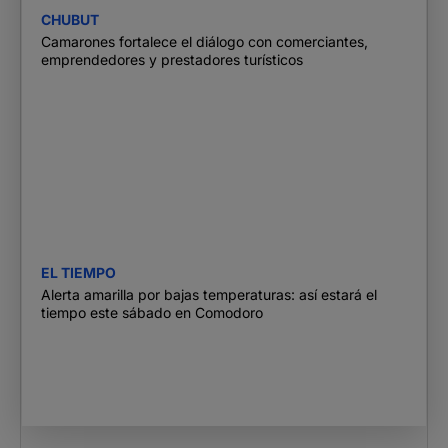
CHUBUT
Camarones fortalece el diálogo con comerciantes,
emprendedores y prestadores turísticos
EL TIEMPO
Alerta amarilla por bajas temperaturas: así estará el
tiempo este sábado en Comodoro