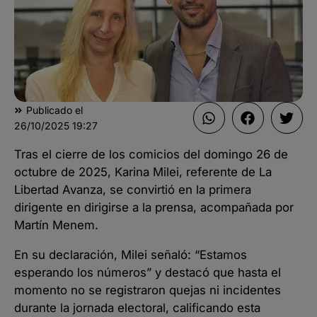
Publicado el
26/10/2025
19:27
Tras el cierre de los comicios del domingo 26 de
octubre de 2025, Karina Milei, referente de La
Libertad Avanza, se convirtió en la primera
dirigente en dirigirse a la prensa, acompañada por
Martín Menem.
En su declaración, Milei señaló: “Estamos
esperando los números” y destacó que hasta el
momento no se registraron quejas ni incidentes
durante la jornada electoral, calificando esta