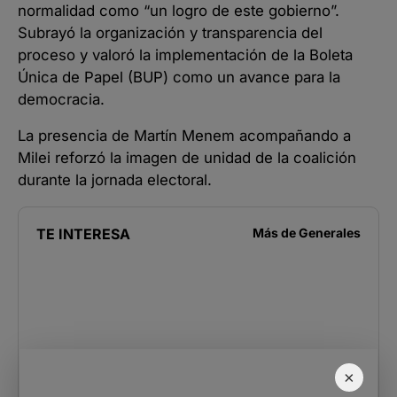
normalidad como “un logro de este gobierno”.
Subrayó la organización y transparencia del
proceso y valoró la implementación de la Boleta
Única de Papel (BUP) como un avance para la
democracia.
La presencia de Martín Menem acompañando a
Milei reforzó la imagen de unidad de la coalición
durante la jornada electoral.
TE INTERESA
Más de
Generales
×