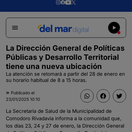
La Dirección General de Políticas
Públicas y Desarrollo Territorial
tiene una nueva ubicación
La atención se retomará a partir del 28 de enero en
su horario habitual de 8 a 15 horas.
Publicado el
23/01/2025
10:10
La Secretaría de Salud de la Municipalidad de
Comodoro Rivadavia informa a la comunidad que,
los días 23, 24 y 27 de enero, la Dirección General