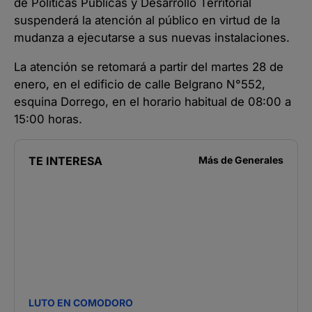
de Políticas Públicas y Desarrollo Territorial
suspenderá la atención al público en virtud de la
mudanza a ejecutarse a sus nuevas instalaciones.
La atención se retomará a partir del martes 28 de
enero, en el edificio de calle Belgrano N°552,
esquina Dorrego, en el horario habitual de 08:00 a
15:00 horas.
TE INTERESA
Más de
Generales
LUTO EN COMODORO