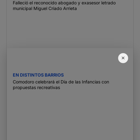
Falleció el reconocido abogado y exasesor letrado
municipal Miguel Criado Arrieta
×
EN DISTINTOS BARRIOS
Comodoro celebrará el Día de las Infancias con
propuestas recreativas