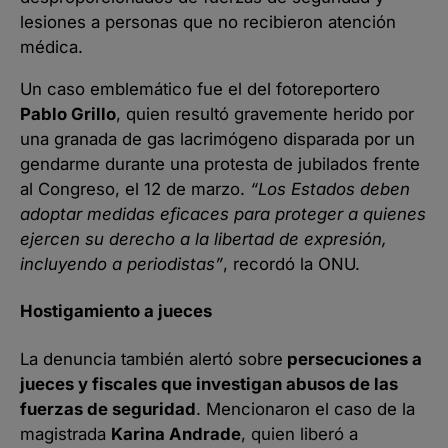
lesiones a personas que no recibieron atención
médica.
Un caso emblemático fue el del fotoreportero
Pablo Grillo
, quien resultó gravemente herido por
una granada de gas lacrimógeno disparada por un
gendarme durante una protesta de jubilados frente
al Congreso, el 12 de marzo.
“Los Estados deben
adoptar medidas eficaces para proteger a quienes
ejercen su derecho a la libertad de expresión,
incluyendo a periodistas”
, recordó la ONU.
Hostigamiento a jueces
La denuncia también alertó sobre
persecuciones a
jueces y fiscales que investigan abusos de las
fuerzas de seguridad
. Mencionaron el caso de la
magistrada
Karina Andrade
, quien liberó a