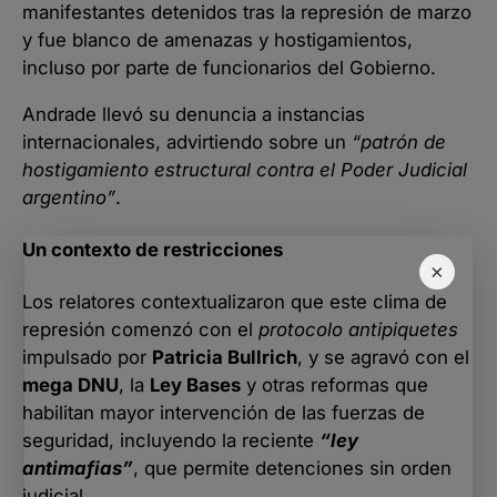
manifestantes detenidos tras la represión de marzo
y fue blanco de amenazas y hostigamientos,
incluso por parte de funcionarios del Gobierno.
Andrade llevó su denuncia a instancias
internacionales, advirtiendo sobre un
“patrón de
hostigamiento estructural contra el Poder Judicial
argentino”
.
Un contexto de restricciones
×
Los relatores contextualizaron que este clima de
represión comenzó con el
protocolo antipiquetes
impulsado por
Patricia Bullrich
, y se agravó con el
mega DNU
, la
Ley Bases
y otras reformas que
habilitan mayor intervención de las fuerzas de
seguridad, incluyendo la reciente
“ley
antimafias”
, que permite detenciones sin orden
judicial.