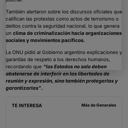
También alertaron sobre los discursos oficiales que
califican las protestas como actos de terrorismo o
delitos contra la seguridad nacional, lo que genera
un
clima de criminalización hacia organizaciones
sociales y movimientos pacíficos.
La ONU pidió al Gobierno argentino explicaciones y
garantías de respeto a los derechos humanos,
recordando que
“los Estados no solo deben
abstenerse de interferir en las libertades de
reunión y expresión, sino también protegerlas y
garantizarlas”
.
TE INTERESA
Más de
Generales