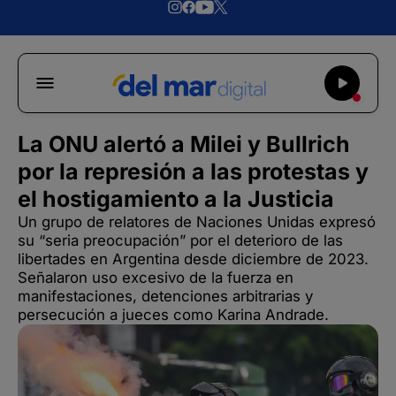
La ONU alertó a Milei y Bullrich
por la represión a las protestas y
el hostigamiento a la Justicia
Un grupo de relatores de Naciones Unidas expresó
su “seria preocupación” por el deterioro de las
libertades en Argentina desde diciembre de 2023.
Señalaron uso excesivo de la fuerza en
manifestaciones, detenciones arbitrarias y
persecución a jueces como Karina Andrade.