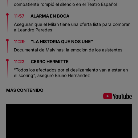
combatiente rompió el silencio en el Teatro Español
11:57
ALARMA EN BOCA
Aseguran que el Milan tiene una oferta lista para comprar
a Leandro Paredes
11:29
"LA HISTORIA QUE NOS UNE"
Documental de Malvinas: la emoción de los asistentes
11:22
CERRO HERMITTE
“Todos los afectados por el deslizamiento van a estar en
el scoring”, aseguró Bruno Hernández
MÁS CONTENIDO