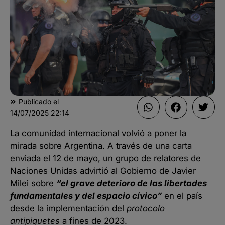
Publicado el
14/07/2025
22:14
La comunidad internacional volvió a poner la
mirada sobre Argentina. A través de una carta
enviada el 12 de mayo, un grupo de relatores de
Naciones Unidas advirtió al Gobierno de Javier
Milei sobre
“el grave deterioro de las libertades
fundamentales y del espacio cívico”
en el país
desde la implementación del
protocolo
antipiquetes
a fines de 2023.