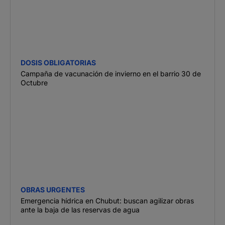
DOSIS OBLIGATORIAS
Campaña de vacunación de invierno en el barrio 30 de
Octubre
OBRAS URGENTES
Emergencia hídrica en Chubut: buscan agilizar obras
ante la baja de las reservas de agua