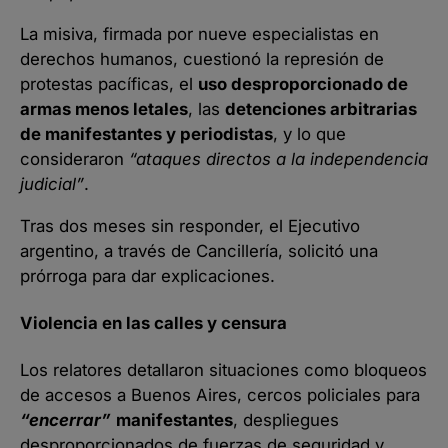
La misiva, firmada por nueve especialistas en
derechos humanos, cuestionó la represión de
protestas pacíficas, el
uso desproporcionado de
armas menos letales
, las
detenciones arbitrarias
de manifestantes y periodistas
, y lo que
consideraron
“ataques directos a la independencia
judicial”
.
Tras dos meses sin responder, el Ejecutivo
argentino, a través de Cancillería, solicitó una
prórroga para dar explicaciones.
Violencia en las calles y censura
Los relatores detallaron situaciones como bloqueos
de accesos a Buenos Aires, cercos policiales para
“encerrar”
manifestantes
, despliegues
desproporcionados de fuerzas de seguridad y