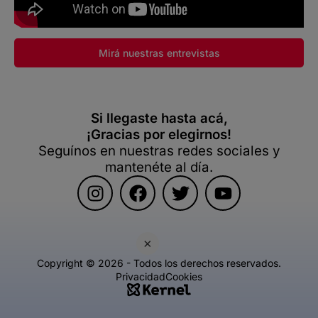
Mirá nuestras entrevistas
Si llegaste hasta acá,
¡Gracias por elegirnos!
Seguínos en nuestras redes sociales y
mantenéte al día.
×
Copyright © 2026 - Todos los derechos reservados.
Privacidad
Cookies