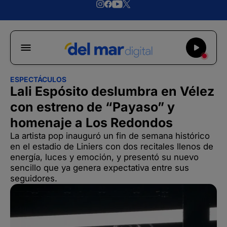
ESPECTÁCULOS
Lali Espósito deslumbra en Vélez
con estreno de “Payaso” y
homenaje a Los Redondos
La artista pop inauguró un fin de semana histórico
en el estadio de Liniers con dos recitales llenos de
energía, luces y emoción, y presentó su nuevo
sencillo que ya genera expectativa entre sus
seguidores.