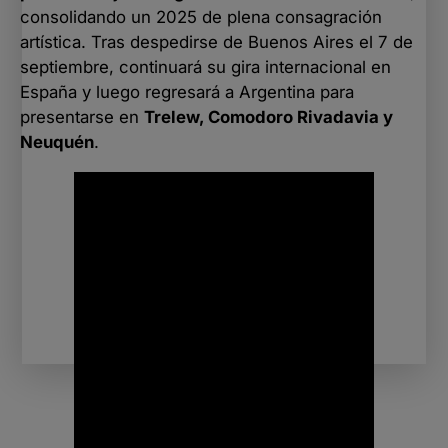
consolidando un 2025 de plena consagración
artística. Tras despedirse de Buenos Aires el 7 de
septiembre, continuará su gira internacional en
España y luego regresará a Argentina para
presentarse en
Trelew, Comodoro Rivadavia y
Neuquén
.