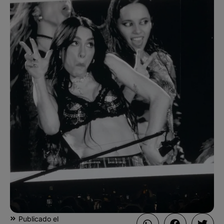
Publicado el