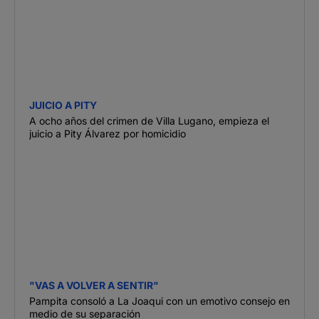
JUICIO A PITY
A ocho años del crimen de Villa Lugano, empieza el
juicio a Pity Álvarez por homicidio
"VAS A VOLVER A SENTIR"
Pampita consoló a La Joaqui con un emotivo consejo en
medio de su separación