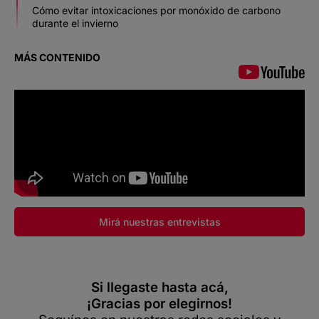
Cómo evitar intoxicaciones por monóxido de carbono
durante el invierno
MÁS CONTENIDO
Mirá nuestras entrevistas
Si llegaste hasta acá,
¡Gracias por elegirnos!