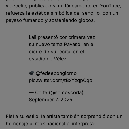
videoclip, publicado simultáneamente en YouTube,
refuerza la estética simbólica del sencillo, con un
payaso fumando y sosteniendo globos.
Lali presentó por primera vez
su nuevo tema Payaso, en el
cierre de su recital en el
estadio de Vélez.
@fedeebongiorno
pic.twitter.com/tBxYzqpCqp
— Corta (@somoscorta)
September 7, 2025
Fiel a su estilo, la artista también sorprendió con un
homenaje al rock nacional al interpretar