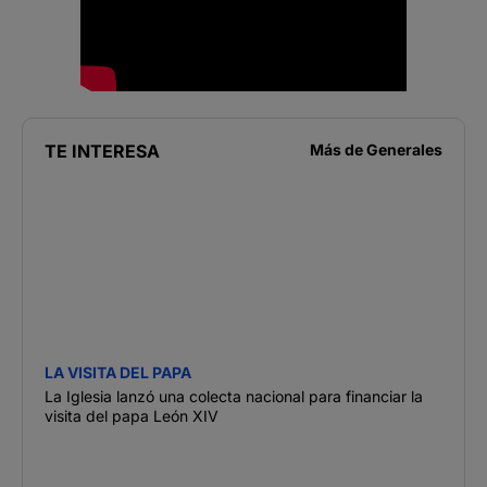
TE INTERESA
Más de
Generales
LA VISITA DEL PAPA
La Iglesia lanzó una colecta nacional para financiar la
visita del papa León XIV