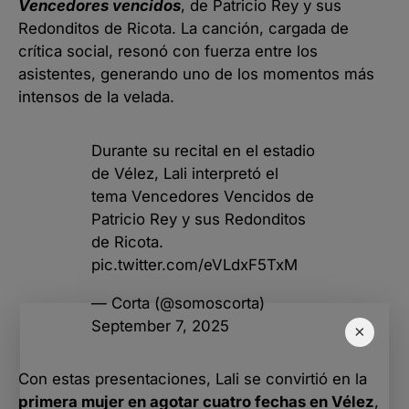
Vencedores vencidos
, de Patricio Rey y sus
Redonditos de Ricota. La canción, cargada de
crítica social, resonó con fuerza entre los
asistentes, generando uno de los momentos más
intensos de la velada.
Durante su recital en el estadio
de Vélez, Lali interpretó el
tema Vencedores Vencidos de
Patricio Rey y sus Redonditos
de Ricota.
pic.twitter.com/eVLdxF5TxM
— Corta (@somoscorta)
September 7, 2025
×
Con estas presentaciones, Lali se convirtió en la
primera mujer en agotar cuatro fechas en Vélez
,