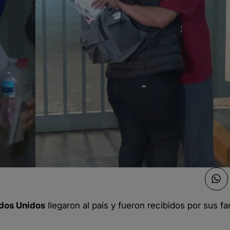
ados Unidos
llegaron al país y fueron recibidos por sus fa