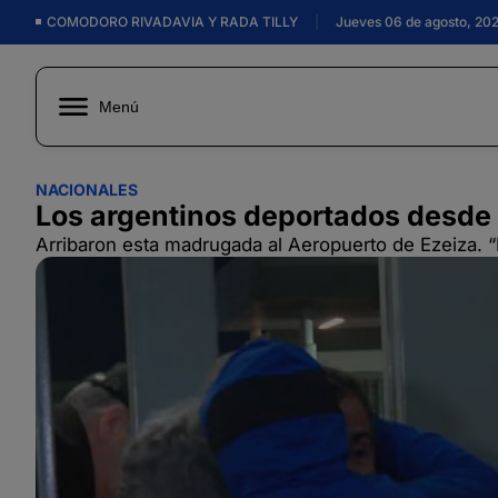
COMODORO RIVADAVIA Y RADA TILLY
|
Jueves 06 de agosto, 20
Menú
NACIONALES
Los argentinos deportados desde 
Arribaron esta madrugada al Aeropuerto de Ezeiza. “