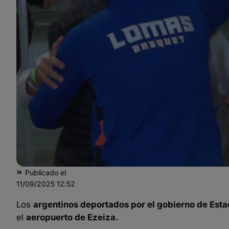
Publicado el
11/09/2025
12:52
Los
argentinos deportados por el gobierno de Est
el
aeropuerto de Ezeiza.