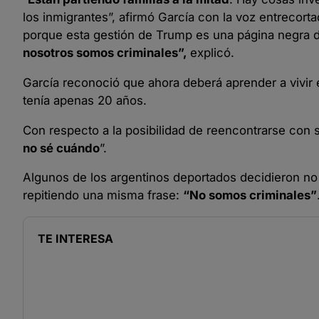
los inmigrantes”, afirmó García con la voz entrecort
porque esta gestión de Trump es una página negra de
nosotros somos criminales”,
explicó.
García reconoció que ahora deberá aprender a vivir 
tenía apenas 20 años.
Con respecto a la posibilidad de reencontrarse con s
no sé cuándo
”.
Algunos de los argentinos deportados decidieron no 
repitiendo una misma frase:
“No somos criminales”
TE INTERESA